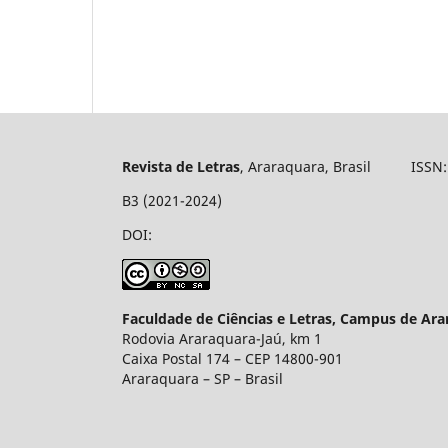
Revista de Letras
, Araraquara, Brasil ISSN: 
B3 (2021-2024)
DOI:
Faculdade de Ciências e Letras, Campus de Ar
Rodovia Araraquara-Jaú, km 1
Caixa Postal 174 – CEP 14800-901
Araraquara – SP – Brasil