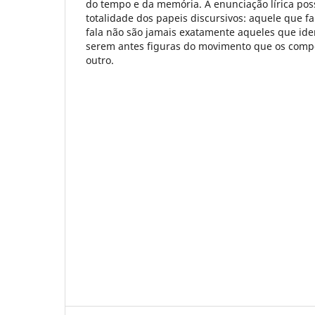
do tempo e da memória. A enunciação lírica pos
totalidade dos papeis discursivos: aquele que f
fala não são jamais exatamente aqueles que ide
serem antes figuras do movimento que os comp
outro.