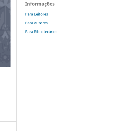
Informações
Para Leitores
Para Autores
Para Bibliotecários