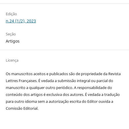
Edição
n.24 (1/2), 2023
Seção
Artigos
Licença
Os manuscritos aceitos e publicados são de propriedade da Revista
Lettres Françaises. É vedada a submissão integral ou parcial do
manuscrito a qualquer outro periódico. A responsabilidade do
conteúdo dos artigos é exclusiva dos autores. É vedada a tradução
para outro idioma sem a autorização escrita do Editor ouvida a
Comissão Editorial.