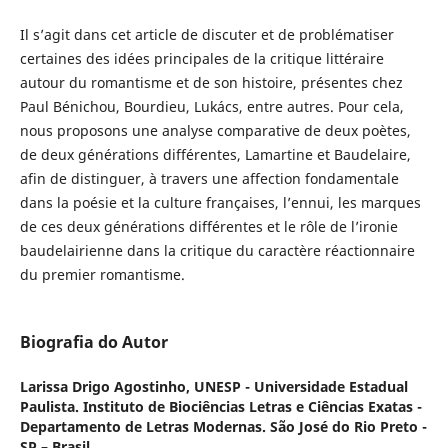
Il s’agit dans cet article de discuter et de problématiser
certaines des idées principales de la critique littéraire
autour du romantisme et de son histoire, présentes chez
Paul Bénichou, Bourdieu, Lukács, entre autres. Pour cela,
nous proposons une analyse comparative de deux poètes,
de deux générations différentes, Lamartine et Baudelaire,
afin de distinguer, à travers une affection fondamentale
dans la poésie et la culture françaises, l’ennui, les marques
de ces deux générations différentes et le rôle de l’ironie
baudelairienne dans la critique du caractère réactionnaire
du premier romantisme.
Biografia do Autor
Larissa Drigo Agostinho,
UNESP - Universidade Estadual
Paulista. Instituto de Biociências Letras e Ciências Exatas -
Departamento de Letras Modernas. São José do Rio Preto -
SP – Brasil.