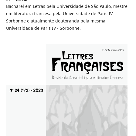
Bacharel em Letras pela Universidade de São Paulo, mestre
em literatura francesa pela Universidade de Paris IV-
Sorbonne e atualmente doutoranda pela mesma
Universidade de Paris IV - Sorbonne.