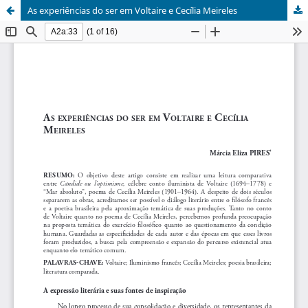
As experiências do ser em Voltaire e Cecília Meireles