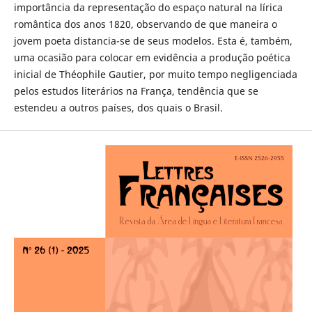
importância da representação do espaço natural na lírica
romântica dos anos 1820, observando de que maneira o
jovem poeta distancia-se de seus modelos. Esta é, também,
uma ocasião para colocar em evidência a produção poética
inicial de Théophile Gautier, por muito tempo negligenciada
pelos estudos literários na França, tendência que se
estendeu a outros países, dos quais o Brasil.