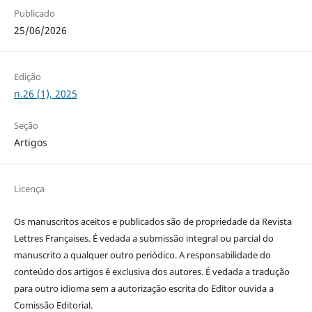
Publicado
25/06/2026
Edição
n.26 (1), 2025
Seção
Artigos
Licença
Os manuscritos aceitos e publicados são de propriedade da Revista
Lettres Françaises. É vedada a submissão integral ou parcial do
manuscrito a qualquer outro periódico. A responsabilidade do
conteúdo dos artigos é exclusiva dos autores. É vedada a tradução
para outro idioma sem a autorização escrita do Editor ouvida a
Comissão Editorial.