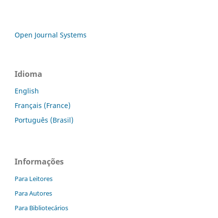
Open Journal Systems
Idioma
English
Français (France)
Português (Brasil)
Informações
Para Leitores
Para Autores
Para Bibliotecários