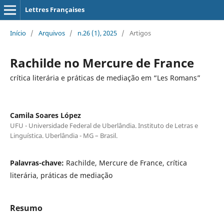
Lettres Françaises
Início
/
Arquivos
/
n.26 (1), 2025
/
Artigos
Rachilde no Mercure de France
crítica literária e práticas de mediação em “Les Romans”
Camila Soares López
UFU - Universidade Federal de Uberlândia. Instituto de Letras e
Linguística. Uberlândia - MG – Brasil.
Palavras-chave:
Rachilde, Mercure de France, crítica
literária, práticas de mediação
Resumo