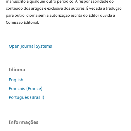
manuscrito a qualquer outro periódico. A responsabilidade do
conteúdo dos artigos é exclusiva dos autores. É vedada a tradução
para outro idioma sem a autorização escrita do Editor ouvida a
Comissão Editorial.
Open Journal Systems
Idioma
English
Français (France)
Português (Brasil)
Informações