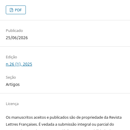
PDF
Publicado
25/06/2026
Edição
n.26 (1), 2025
Seção
Artigos
Licença
Os manuscritos aceitos e publicados são de propriedade da Revista
Lettres Françaises. É vedada a submissão integral ou parcial do