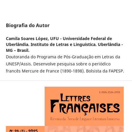
Biografia do Autor
Camila Soares López,
UFU - Universidade Federal de
Uberlândia. Instituto de Letras e Linguística. Uberlândia -
MG – Brasil.
Doutoranda do Programa de Pós-Graduação em Letras da
UNESP/Assis. Desenvolve pesquisa sobre o periódico
francês Mercure de France (1890-1898). Bolsista da FAPESP.