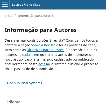
Lettres Françaises
Início
/
Informação para Autores
Informação para Autores
Deseja enviar contribuições à revista? Convidamos todos a
conferir a seção
Sobre a Revista
e ler as políticas de seão,
bem como as
Diretrizes para Autores
. É necessário que os
autores se
cadastrem
no sistema antes de submeter um
novo artigo; caso já tenha sido cadastrado ou publicado
anteriormente basta
acessar
o sistema e iniciar o processo
dos 5 passos de de submissão.
Open Journal Systems
Idioma