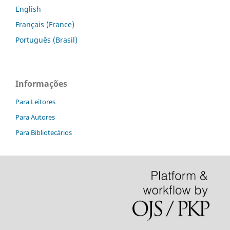
English
Français (France)
Português (Brasil)
Informações
Para Leitores
Para Autores
Para Bibliotecários