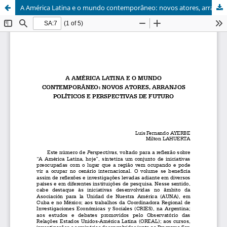
A América Latina e o mundo contemporâneo: novos atores, arranjos políticos e perspectivas de futuro