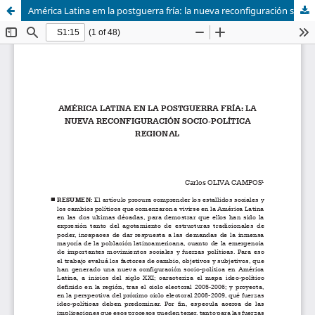
América Latina em la postguerra fría: la nueva reconfiguración socio-política regional