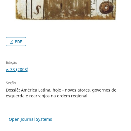
PDF
Edição
v. 33 (2008)
Seção
Dossiê: América Latina, hoje - novos atores, governos de
esquerda e rearranjos na ordem regional
Open Journal Systems