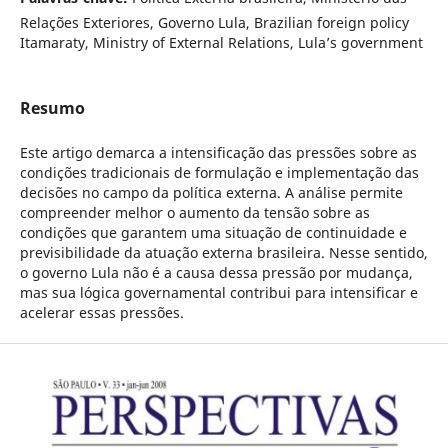
Relações Exteriores, Governo Lula, Brazilian foreign policy
Itamaraty, Ministry of External Relations, Lula’s government
Resumo
Este artigo demarca a intensificação das pressões sobre as
condições tradicionais de formulação e implementação das
decisões no campo da política externa. A análise permite
compreender melhor o aumento da tensão sobre as
condições que garantem uma situação de continuidade e
previsibilidade da atuação externa brasileira. Nesse sentido,
o governo Lula não é a causa dessa pressão por mudança,
mas sua lógica governamental contribui para intensificar e
acelerar essas pressões.