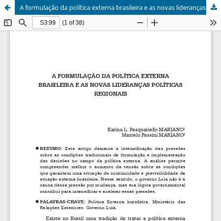
A formulação da política externa brasileira e as novas lideranças políticas regionais