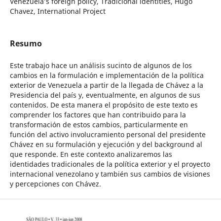
Venezuela’s foreign policy, Tradicional identities, Hugo
Chavez, International Project
Resumo
Este trabajo hace un análisis sucinto de algunos de los
cambios en la formulación e implementación de la política
exterior de Venezuela a partir de la llegada de Chávez a la
Presidencia del país y, eventualmente, en algunos de sus
contenidos. De esta manera el propósito de este texto es
comprender los factores que han contribuido para la
transformación de estos cambios, particularmente en
función del activo involucramiento personal del presidente
Chávez en su formulación y ejecución y del background al
que responde. En este contexto analizaremos las
identidades tradicionales de la política exterior y el proyecto
internacional venezolano y también sus cambios de visiones
y percepciones con Chávez.