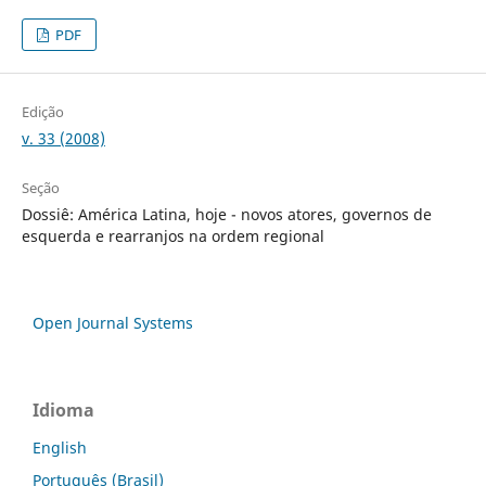
PDF
Edição
v. 33 (2008)
Seção
Dossiê: América Latina, hoje - novos atores, governos de
esquerda e rearranjos na ordem regional
Open Journal Systems
Idioma
English
Português (Brasil)