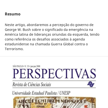
Resumo
Neste artigo, abordaremos a percepção do governo de
George W. Bush sobre o significado da emergência na
América latina de lideranças oriundas da esquerda, tendo
como referência os desafios associados à agenda
estadunidense na chamada Guerra Global contra o
Terrorismo.