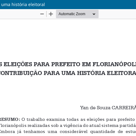
 uma história eleitoral