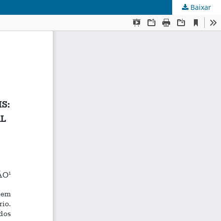
Baixar