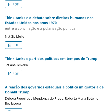
PDF
Think tanks e o debate sobre direitos humanos nos
Estados Unidos nos anos 1970
entre a conciliação e a polarização política
Natália Mello
PDF
Think tanks e partidos políticos em tempos de Trump
Tatiana Teixeira
PDF
A reação dos governos estaduais à política imigratória de
Donald Trump
Débora Figueiredo Mendonça do Prado, Roberta Maria Botelho
Bevilacqua