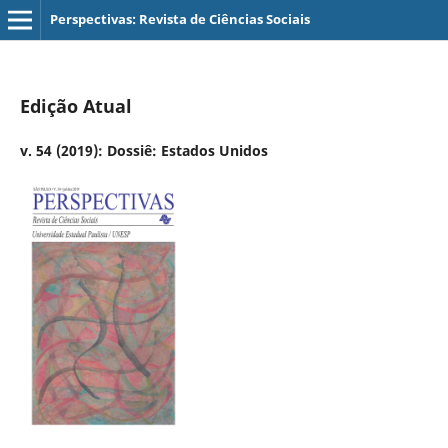
Perspectivas: Revista de Ciências Sociais
Edição Atual
v. 54 (2019): Dossiê: Estados Unidos