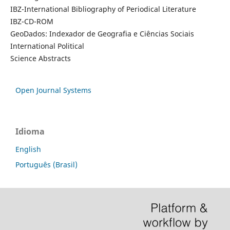
IBZ-International Bibliography of Periodical Literature
IBZ-CD-ROM
GeoDados: Indexador de Geografia e Ciências Sociais
International Political
Science Abstracts
Open Journal Systems
Idioma
English
Português (Brasil)