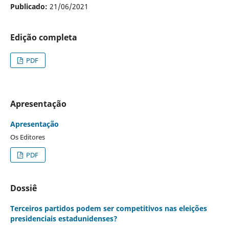
Publicado:
21/06/2021
Edição completa
PDF
Apresentação
Apresentação
Os Editores
PDF
Dossiê
Terceiros partidos podem ser competitivos nas eleições
presidenciais estadunidenses?