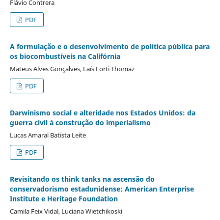
Flávio Contrera
PDF
A formulação e o desenvolvimento de política pública para
os biocombustíveis na Califórnia
Mateus Alves Gonçalves, Laís Forti Thomaz
PDF
Darwinismo social e alteridade nos Estados Unidos: da
guerra civil à construção do imperialismo
Lucas Amaral Batista Leite
PDF
Revisitando os think tanks na ascensão do
conservadorismo estadunidense: American Enterprise
Institute e Heritage Foundation
Camila Feix Vidal, Luciana Wietchikoski