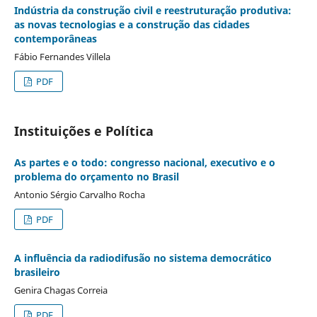
Indústria da construção civil e reestruturação produtiva:
as novas tecnologias e a construção das cidades
contemporâneas
Fábio Fernandes Villela
PDF
Instituições e Política
As partes e o todo: congresso nacional, executivo e o
problema do orçamento no Brasil
Antonio Sérgio Carvalho Rocha
PDF
A influência da radiodifusão no sistema democrático
brasileiro
Genira Chagas Correia
PDF