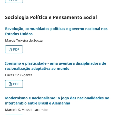
Sociologia Política e Pensamento Social
Revolução, comunidades políticas e governo nacional nos
Estados Unidos
Marcia Teixeira de Souza
PDF
Iberismo e plasticidade - uma aventura disciplinadora de
racionalização adaptativa ao mundo
Lucas Cid Gigante
PDF
Modernismo e nacionalismo: o jogo das nacionalidades no
intercâmbio entre Brasil e Alemanha
Marcelo S. Masset Lacombe