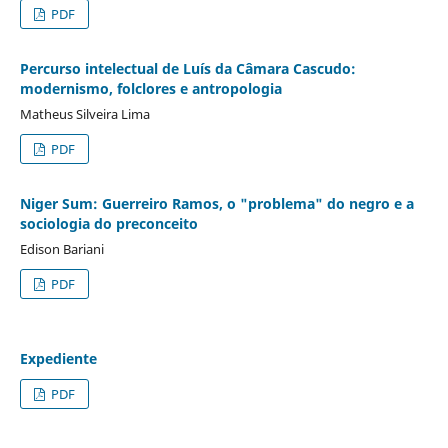
PDF
Percurso intelectual de Luís da Câmara Cascudo:
modernismo, folclores e antropologia
Matheus Silveira Lima
PDF
Niger Sum: Guerreiro Ramos, o "problema" do negro e a
sociologia do preconceito
Edison Bariani
PDF
Expediente
PDF