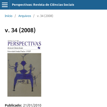
Perspectivas: Revista de Ciências Sociais
Início
/
Arquivos
/
v. 34 (2008)
v. 34 (2008)
Publicado:
21/01/2010