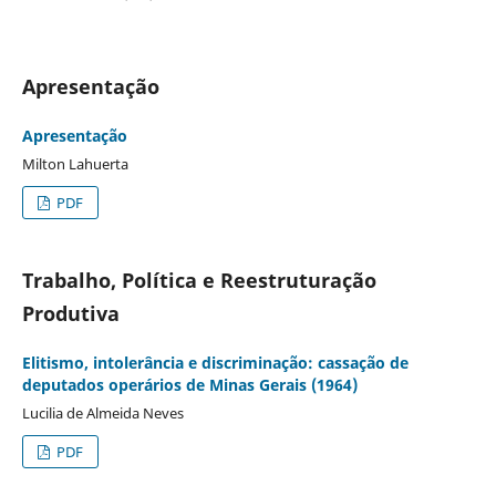
Apresentação
Apresentação
Milton Lahuerta
PDF
Trabalho, Política e Reestruturação
Produtiva
Elitismo, intolerância e discriminação: cassação de
deputados operários de Minas Gerais (1964)
Lucilia de Almeida Neves
PDF