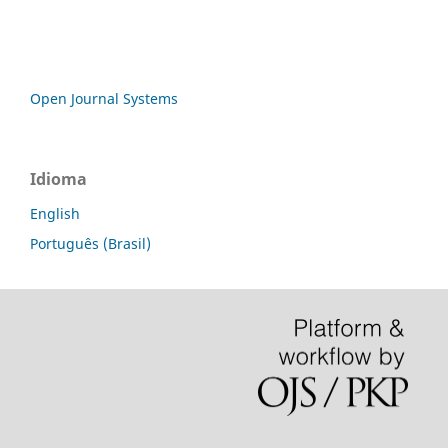
Open Journal Systems
Idioma
English
Português (Brasil)