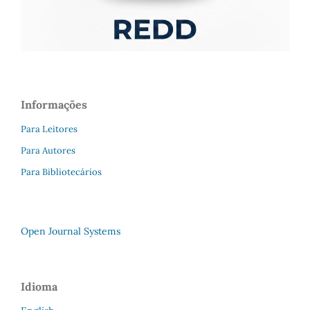
Informações
Para Leitores
Para Autores
Para Bibliotecários
Open Journal Systems
Idioma