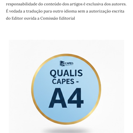
responsabilidade do conteúdo dos artigos é exclusiva dos autores.
É vedada a tradução para outro idioma sem a autorização escrita
do Editor ouvida a Comissão Editorial