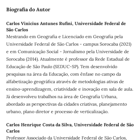
Biografia do Autor
Carlos Vinicius Antunes Rufini,
Universidade Federal de
São Carlos
Mestrando em Geografia e Licenciado em Geografia pela
Universidade Federal de São Carlos - campus Sorocaba (2021)
e em Comunicação Social - Jornalismo pela Universidade de
Sorocaba (2014). Atualmente é professor da Rede Estadual de
Educação de São Paulo (SEDUC-SP). Tem desenvolvido
pesquisas na área da Educação, com ênfase no campo da
alfabetização geográfica através de metodologias ativas de
ensino-aprendizagem, criatividade e inovação em sala de aula.
Já desenvolveu trabalhos na área de Geografia Urbana,
abordado as perspectivas da cidades criativas, planejamento
urbano, plano diretor e processo de verticalização.
Carlos Henrique Costa da Silva,
Universidade Federal de São
Carlos
Professor Associado da Universidade Federal de São Carlos,