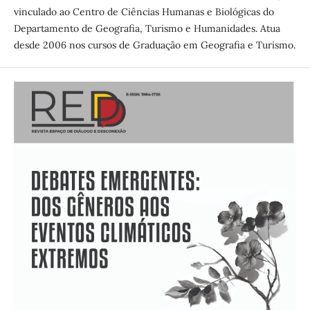
vinculado ao Centro de Ciências Humanas e Biológicas do
Departamento de Geografia, Turismo e Humanidades. Atua
desde 2006 nos cursos de Graduação em Geografia e Turismo.