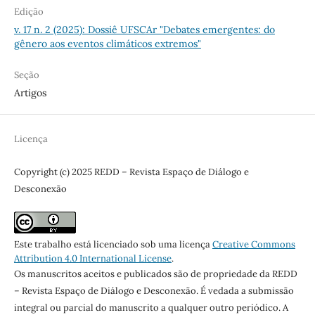
Edição
v. 17 n. 2 (2025): Dossiê UFSCAr "Debates emergentes: do
gênero aos eventos climáticos extremos"
Seção
Artigos
Licença
Copyright (c) 2025 REDD – Revista Espaço de Diálogo e
Desconexão
Este trabalho está licenciado sob uma licença
Creative Commons
Attribution 4.0 International License
.
Os manuscritos aceitos e publicados são de propriedade da REDD
– Revista Espaço de Diálogo e Desconexão. É vedada a submissão
integral ou parcial do manuscrito a qualquer outro periódico. A