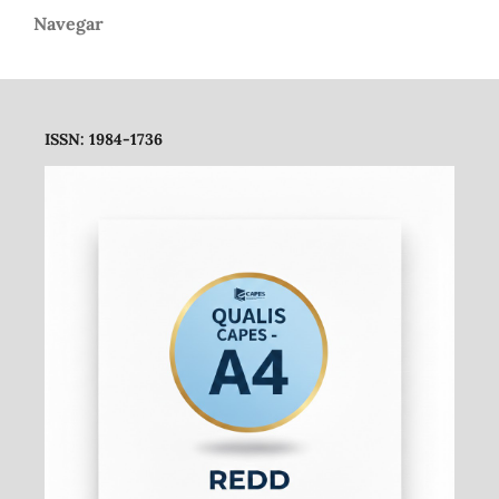
Navegar
ISSN: 1984-1736