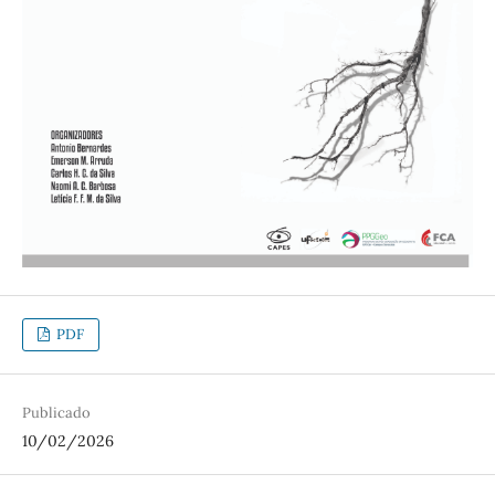
PDF
Publicado
10/02/2026