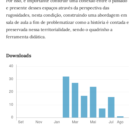
Por isso, é importante construir uma conexão entre o passado
e presente desses espaços através da perspectiva das
rugosidades, nesta condição, construindo uma abordagem em
sala de aula a fim de problematizar como a história é contada e
preservada nessa territorialidade, sendo o quadrinho a
ferramenta didática.
Downloads