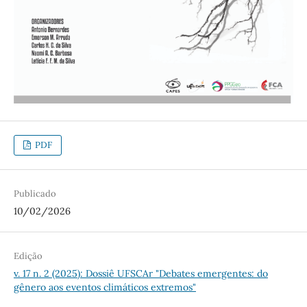
PDF
Publicado
10/02/2026
Edição
v. 17 n. 2 (2025): Dossiê UFSCAr "Debates emergentes: do
gênero aos eventos climáticos extremos"