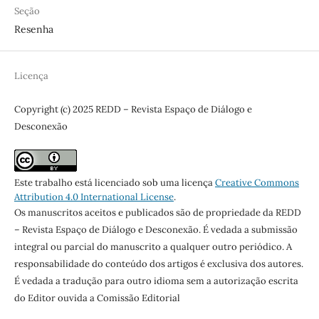
Seção
Resenha
Licença
Copyright (c) 2025 REDD – Revista Espaço de Diálogo e
Desconexão
Este trabalho está licenciado sob uma licença
Creative Commons
Attribution 4.0 International License
.
Os manuscritos aceitos e publicados são de propriedade da REDD
– Revista Espaço de Diálogo e Desconexão. É vedada a submissão
integral ou parcial do manuscrito a qualquer outro periódico. A
responsabilidade do conteúdo dos artigos é exclusiva dos autores.
É vedada a tradução para outro idioma sem a autorização escrita
do Editor ouvida a Comissão Editorial