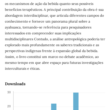
os mecanismos de ação da bebida quanto seus possíveis
benefícios terapêuticos. A principal contribuição da obra é sua
abordagem interdisciplinar, que articula diferentes campos do
conhecimento e fornece um panorama plural sobre a
ayahuasca, tornando-se referência para pesquisadores
interessados em compreender suas implicações
multidisciplinares Contudo, a análise antropológica poderia ter
explorado mais profundamente os saberes tradicionais e as
perspectivas indígenas frente à expansão global da bebida.
Assim, o livro constitui um marco no debate acadêmico, ao
mesmo tempo em que abre espaço para futuras investigações
interculturais e éticas.
Downloads