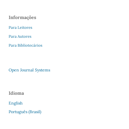
Informações
Para Leitores
Para Autores
Para Bibliotecários
Open Journal Systems
Idioma
English
Português (Brasil)