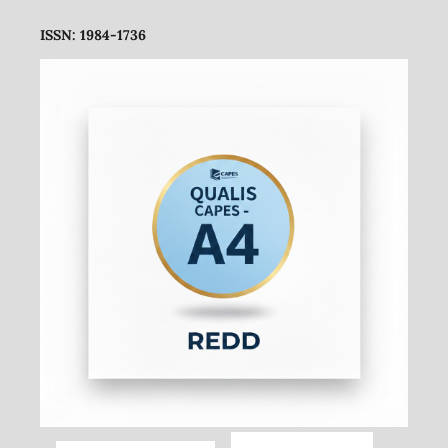
ISSN: 1984-1736