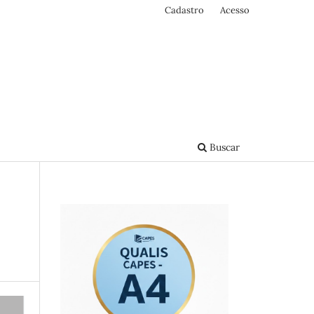
Cadastro
Acesso
Buscar