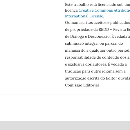
Este trabalho está licenciado sob u
licença
Creative Commons Attributi
International License
.
Os manuscritos aceitos e publicados
de propriedade da REDD – Revista 
de Diálogo e Desconexão. É vedada 
submissão integral ou parcial do
manuscrito a qualquer outro periódi
responsabilidade do conteúdo dos a
é exclusiva dos autores. É vedada a
tradução para outro idioma sem a
autorização escrita do Editor ouvida
Comissão Editorial