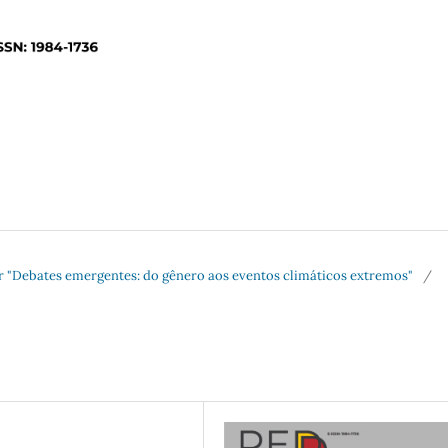
CAr "Debates emergentes: do gênero aos eventos climáticos extremos"
/