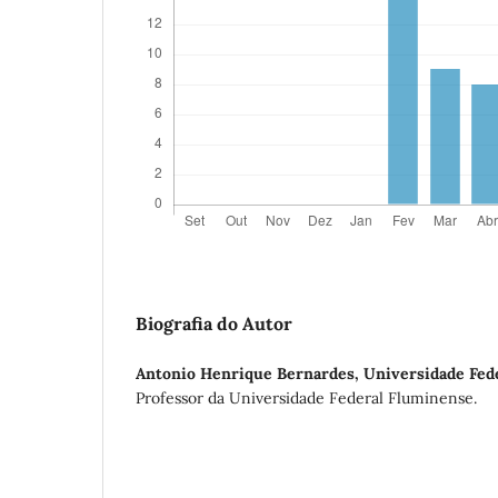
Biografia do Autor
Antonio Henrique Bernardes,
Universidade Fed
Professor da Universidade Federal Fluminense.