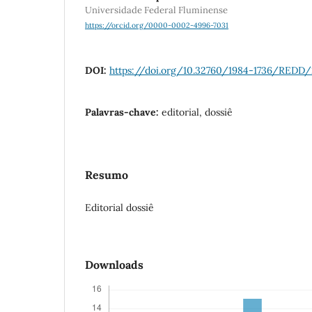
Universidade Federal Fluminense
https://orcid.org/0000-0002-4996-7031
DOI:
https://doi.org/10.32760/1984-1736/REDD/
Palavras-chave:
editorial, dossiê
Resumo
Editorial dossiê
Downloads