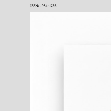
ISSN: 1984-1736