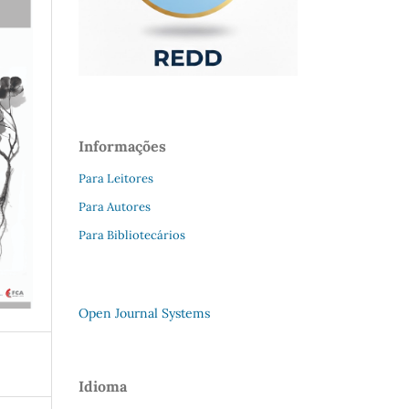
Informações
Para Leitores
Para Autores
Para Bibliotecários
Open Journal Systems
Idioma