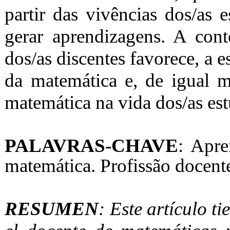
partir das vivências dos/as 
gerar aprendizagens. A conte
dos/as discentes favorece, a 
da matemática e, de igual m
matemática na vida dos/as est
PALAVRAS-CHAVE
: Apre
matemática. Profissão docent
RESUMEN
: Este artículo 