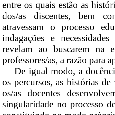
entre os quais estão as histó
dos/as discentes, bem co
atravessam o processo edu
indagações e necessidades
revelam ao buscarem na es
professores/as, a razão para
De igual modo, a docênci
os percursos, as histórias d
os/as docentes desenvolve
singularidade no processo de