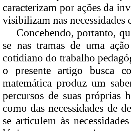
caracterizam por ações da in
visibilizam nas necessidades 
Concebendo, portanto, qu
se nas tramas de uma ação 
cotidiano do trabalho pedagó
o presente artigo busca 
matemática produz um saber 
percursos de suas próprias h
como das necessidades de des
se articulem às necessidades