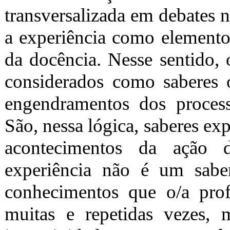
transversalizada em debates 
a experiência como elemento 
da docência. Nesse sentido, 
considerados como saberes o
engendramentos dos proces
São, nessa lógica, saberes ex
acontecimentos da ação d
experiência não é um sabe
conhecimentos que o/a prof
muitas e repetidas vezes,