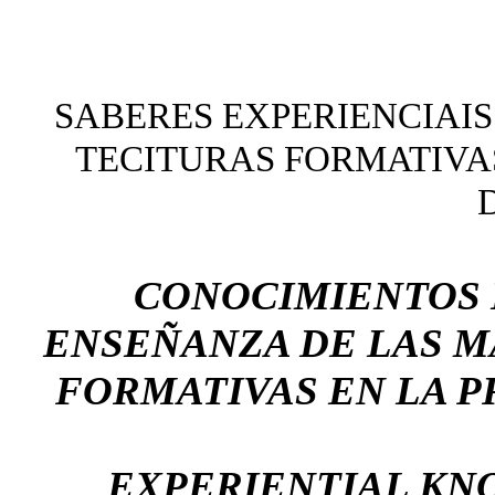
SABERES EXPERIENCIAI
TECITURAS FORMATIVA
CONOCIMIENTOS 
ENSEÑANZA DE LAS M
FORMATIVAS EN LA P
EXPERIENTIAL KN