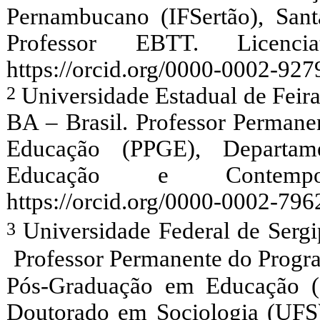
Pernambucano (IFSertão), San
Professor EBTT. Licenc
https://orcid.org/0000-0002-927
Universidade Estadual de Feir
BA – Brasil. Professor Perman
Educação (PPGE), Departa
Educação e Contempo
https://orcid.org/0000-0002-796
Universidade Federal de Sergi
Professor Permanente do Progr
Pós-Graduação em Educação (
Doutorado em Sociologia (UFS)