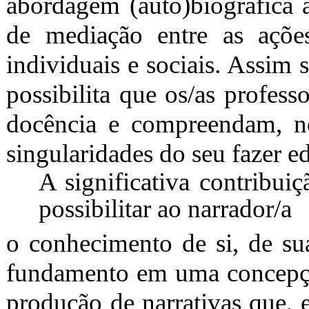
abordagem (auto)biográfica
de mediação entre as ações 
individuais e sociais. Assim
possibilita que os/as profess
docência e compreendam, n
singularidades do seu fazer e
A significativa contribui
possibilitar ao narrador/a
o conhecimento de si, de sua
fundamento em uma concepção
produção de narrativas que, 