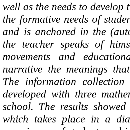
well as the needs to develop t
the formative needs of studen
and is anchored in the (aut
the teacher speaks of himsel
movements and educational
narrative the meanings tha
The information collection
developed with three mathe
school. The results showed 
which takes place in a dia