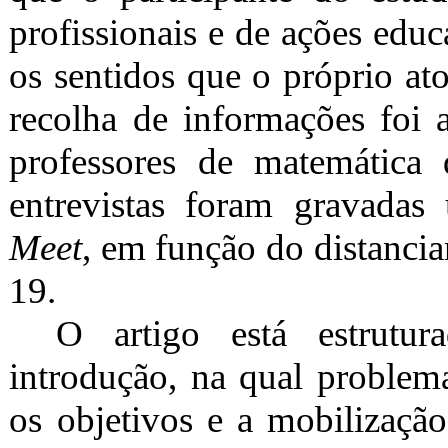
profissionais e de ações edu
os sentidos que o próprio at
recolha de informações foi a
professores de matemátic
entrevistas foram gravadas 
Meet
, em função do distanci
19.
O artigo está estrutu
introdução, na qual problem
os objetivos e a mobilização