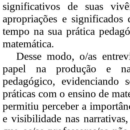
significativos de suas vi
apropriações e significados
tempo na sua prática pedagó
matemática.
Desse modo, o/as entrev
papel na produção e na 
pedagógico, evidenciando 
práticas com o ensino de ma
permitiu perceber a importân
e visibilidade nas narrativ