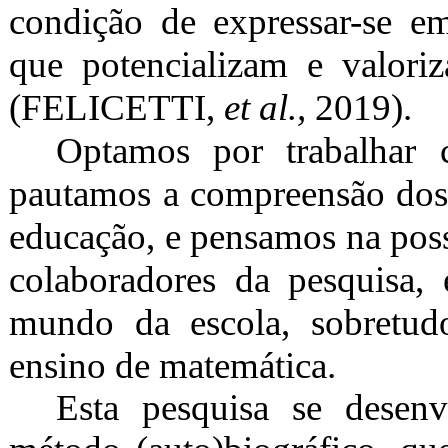
condição de expressar-se e
que potencializam e valoriz
(FELICETTI,
et al.,
2019).
Optamos por trabalhar 
pautamos a compreensão dos 
educação, e pensamos na possi
colaboradores da pesquisa,
mundo da escola, sobretud
ensino de matemática.
Esta pesquisa se desen