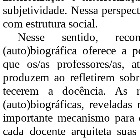
subjetividade. Nessa perspect
com estrutura social.
Nesse sentido, rec
(auto)biográfica oferece a p
que os/as professores/as, 
produzem ao refletirem sobr
tecerem a docência. As re
(auto)biográficas, reveladas
importante mecanismo para
cada docente arquiteta suas