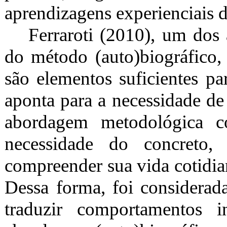
aprendizagens experienciais 
Ferraroti (2010), um dos 
do método (auto)biográfico, 
são elementos suficientes p
aponta para a necessidade d
abordagem metodológica c
necessidade do concreto
compreender sua vida cotidian
Dessa forma, foi considerad
traduzir comportamentos i