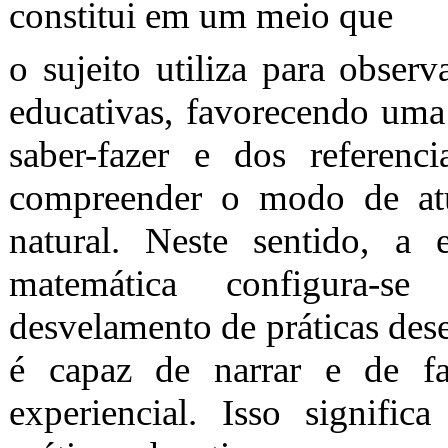
constitui em um meio que
o sujeito utiliza para obser
educativas, favorecendo uma 
saber-fazer e dos referenc
compreender o modo de at
natural. Neste sentido, a 
matemática configura-s
desvelamento de práticas des
é capaz de narrar e de fa
experiencial. Isso signifi