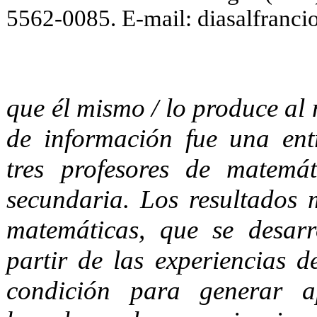
5562-0085. E-mail:
diasalfranc
que él mismo / lo produce al 
de información fue una entr
tres profesores de matemá
secundaria. Los resultados 
matemáticas, que se desarr
partir de las experiencias d
condición para generar ap