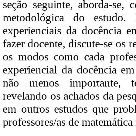
seção seguinte, aborda-se, 
metodológica do estudo. 
experienciais da docência em
fazer docente, discute-se os r
os modos como cada profes
experiencial da docência em
não menos importante, te
revelando os achados da pesq
em outros estudos que prob
professores/as de matemática 