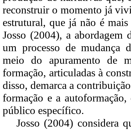
reconstruir o momento já vi
estrutural, que já não é mai
Josso (2004), a abordagem d
um processo de mudança de
meio do apuramento de met
formação, articuladas à cons
disso, demarca a contribuiçã
formação e a autoformação, e
público específico.
Josso (2004) considera q