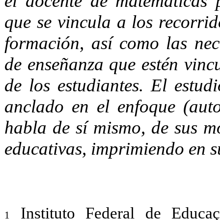
el docente de matemáticas 
que se vincula a los recorrid
formación, así como las nece
de enseñanza que estén vincu
de los estudiantes. El estud
anclado en el enfoque (auto
habla de sí mismo, de sus mo
educativas, imprimiendo en su
Instituto Federal de Educaç
1