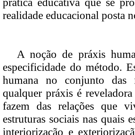
prática educativa que se pro
realidade educacional posta n
A noção de práxis human
especificidade do método. Es
humana no conjunto das re
qualquer práxis é reveladora
fazem das relações que vi
estruturas sociais nas quais 
interiorização e exterioriza