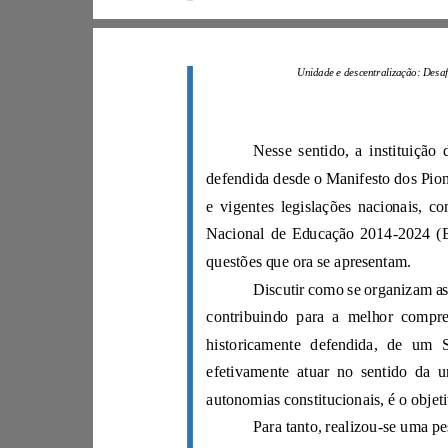
questões que ora se apresentam.