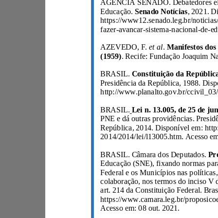
Senado Notícias
Educação.
et al
.
AZEVEDO, F.
(1959)
BRASIL.
BRASIL.
BRASIL. Câmara dos Deputados.
Acesso em: 08 out. 2021.