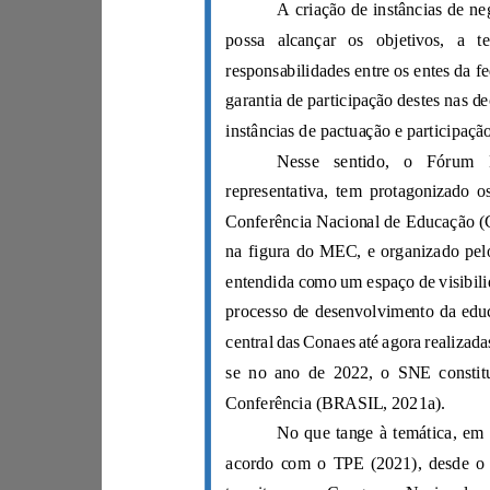
Conferência (BRASIL, 2021a).