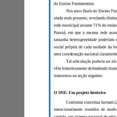
do Ensino Fundamental.
trataremos na seção seguinte.
O SNE: Um projeto histórico