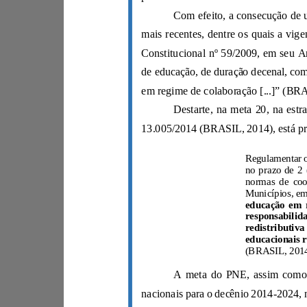
em regime de colaboração