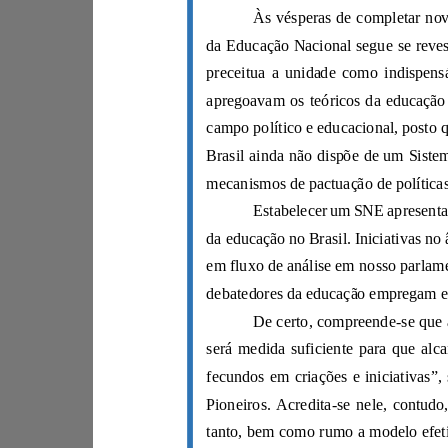
será medida suficiente para que