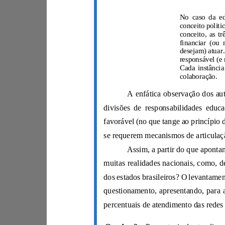
colaboração.