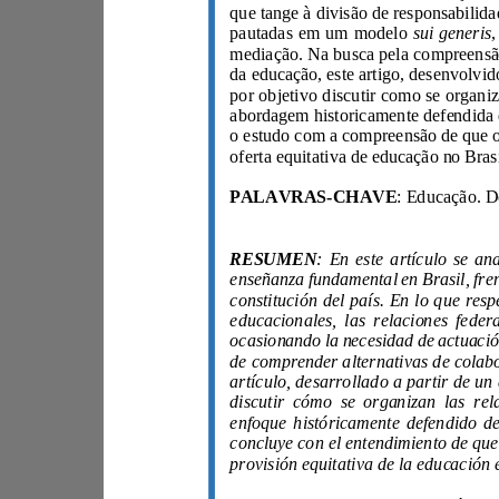
sui generis
pautadas em um modelo
PALAVRAS-CHAVE
RESUMEN