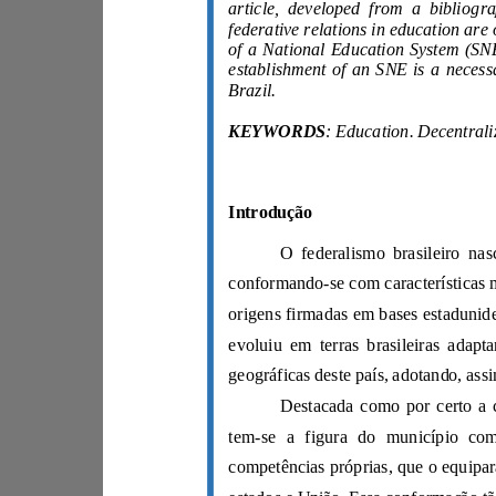
Brazil.
KEYWORDS
Introdução