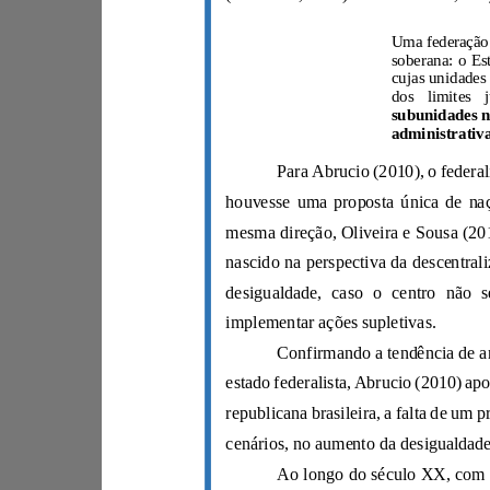
implementar ações supletivas.