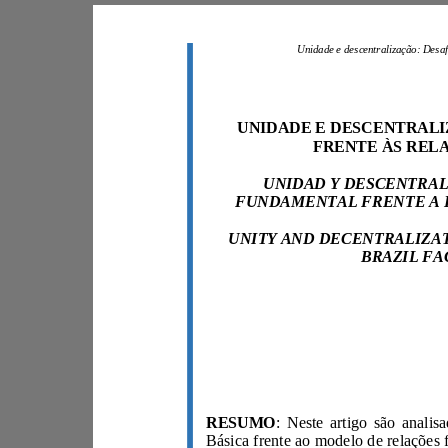
RESUMO