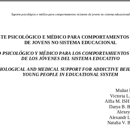
Suporte psicológico e médico para comportamentos viciantes de
jovens no sistema educacional
DE JOVENS NO SISTEMA EDUCACIONAL
DE LOS JÓVENES DEL SISTEMA EDUCATIVO
PSYCHOLOGICAL AND MEDICAL SUPPORT FOR
YOUNG PEOPLE IN EDUCATIONAL SYSTEM