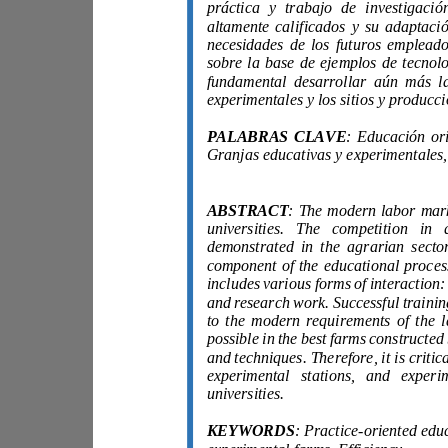
PALABRAS CLAVE
:
ABSTRACT
universities.
KEYWORDS