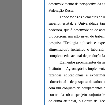
Federação Russa.