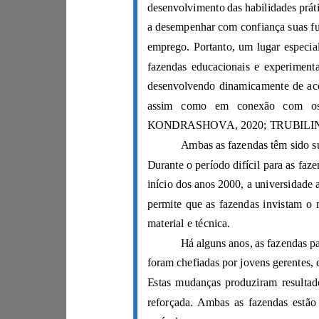
material e técnica.