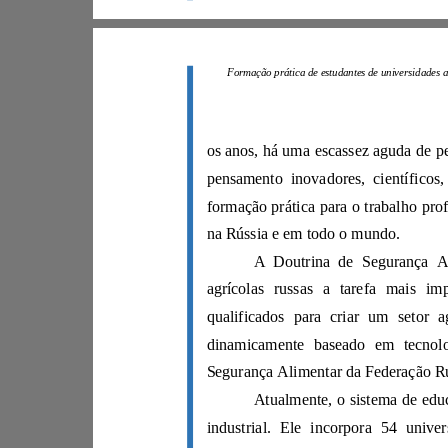
na Rússia e em todo o mundo.