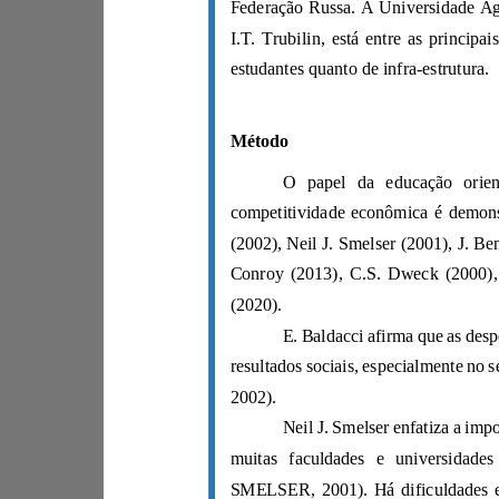
estudantes quanto de infra-estrutura.
Método
(2020).
2002).