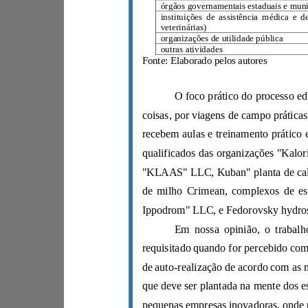
veterinárias)
organizações de utilidade pública
outras atividades
Fonte: Elaborado pelos autores