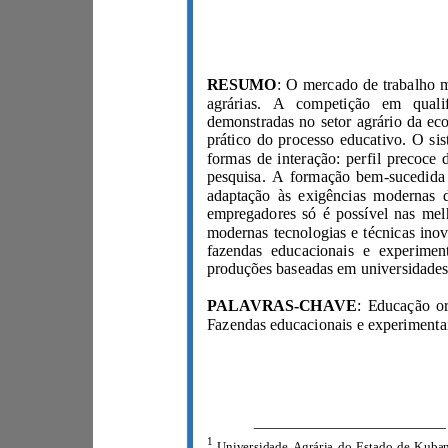
RESUMO
PALAVRAS-CHAVE
1