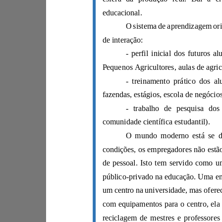
educacional.
de interação:
comunidade científica estudantil).