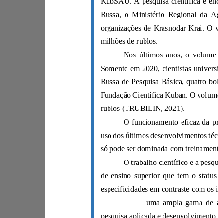
milhões de rublos.
rublos (TRUBILIN, 2021).