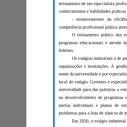
federais.