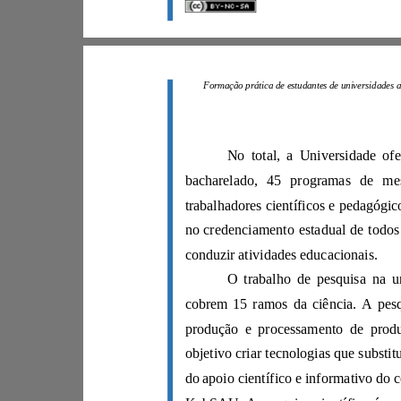
conduzir atividades educacionais.