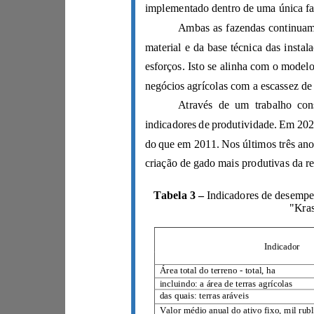
Tabela 3
–
Indicador
Área total do terreno - total, ha
incluindo: a área de terras agrícolas
das quais: terras aráveis