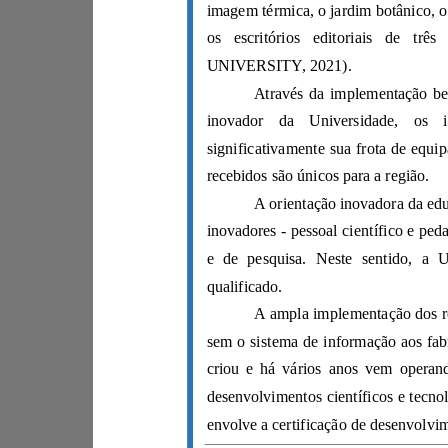
UNIVERSITY, 2021).
recebidos são únicos para a região.
qualificado.