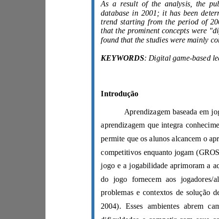
KEYWORDS
Introdução