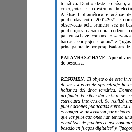
PALAVRAS-CHAVE
de pesquisa.
RESUMEN