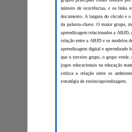
estratégia de ensino/aprendizagem.