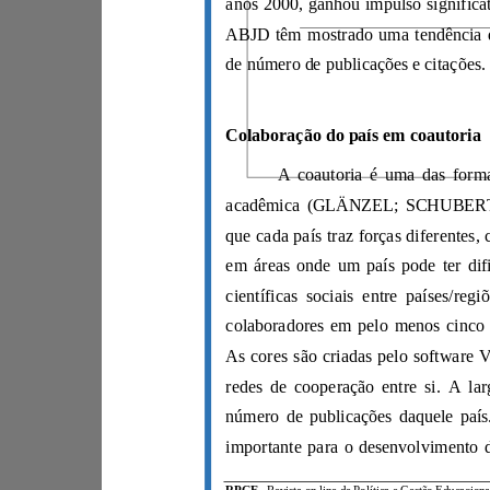
de número de publicações e citações.
Colaboração do país em coautoria