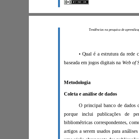
baseada em jogos digitais na
Metodologia
Coleta e análise de dados