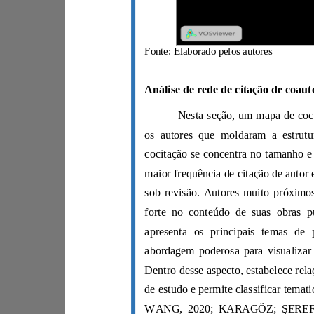
Fonte: Elaborado pelos autores
WANG, 2020;