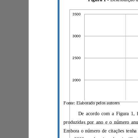
3500
3000
2500
2000
Fonte: Elaborado pelos autores