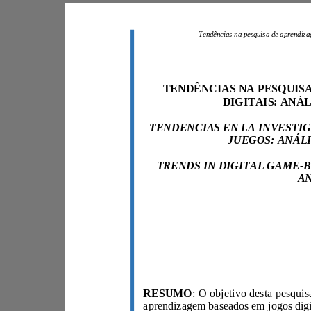
RESUMO