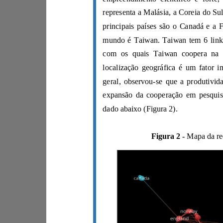
dado abaixo (Figura 2).
Figura 2 -