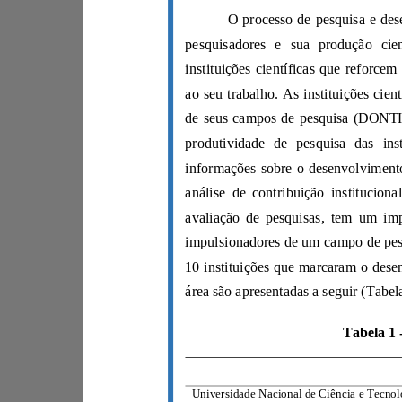
Instituição