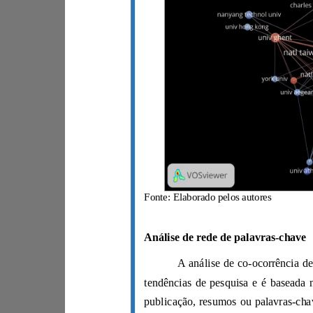
Fonte: Elaborado pelos autores
Análise de rede de palavras-chave