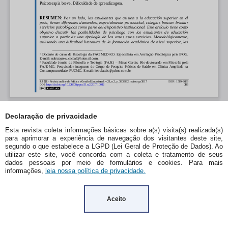
Declaração de privacidade
Esta revista coleta informações básicas sobre a(s) visita(s) realizada(s)
para aprimorar a experiência de navegação dos visitantes deste site,
segundo o que estabelece a LGPD (Lei Geral de Proteção de Dados). Ao
utilizar este site, você concorda com a coleta e tratamento de seus
dados pessoais por meio de formulários e cookies. Para mais
informações,
leia nossa política de privacidade.
Aceito