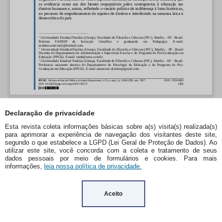
Declaração de privacidade
Esta revista coleta informações básicas sobre a(s) visita(s) realizada(s)
para aprimorar a experiência de navegação dos visitantes deste site,
segundo o que estabelece a LGPD (Lei Geral de Proteção de Dados). Ao
utilizar este site, você concorda com a coleta e tratamento de seus
dados pessoais por meio de formulários e cookies. Para mais
informações,
leia nossa política de privacidade.
Aceito