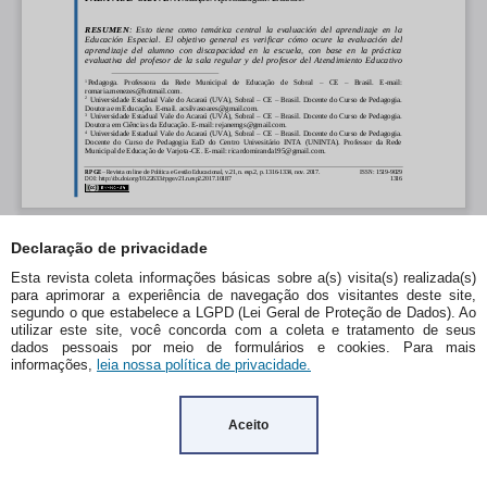
Declaração de privacidade
Esta revista coleta informações básicas sobre a(s) visita(s) realizada(s)
para aprimorar a experiência de navegação dos visitantes deste site,
segundo o que estabelece a LGPD (Lei Geral de Proteção de Dados). Ao
utilizar este site, você concorda com a coleta e tratamento de seus
dados pessoais por meio de formulários e cookies. Para mais
informações,
leia nossa política de privacidade.
Aceito