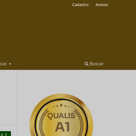
Cadastro
Acesso
icas
Buscar