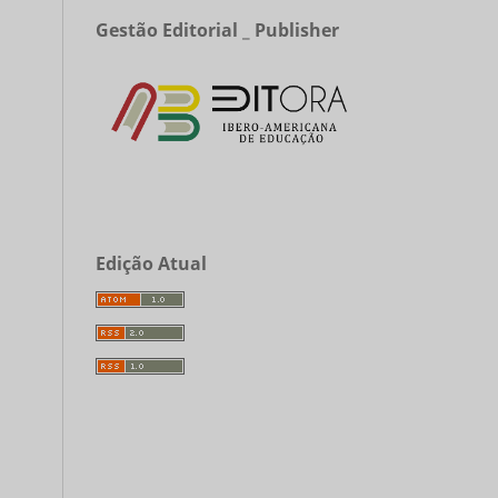
Gestão Editorial _ Publisher
Edição Atual