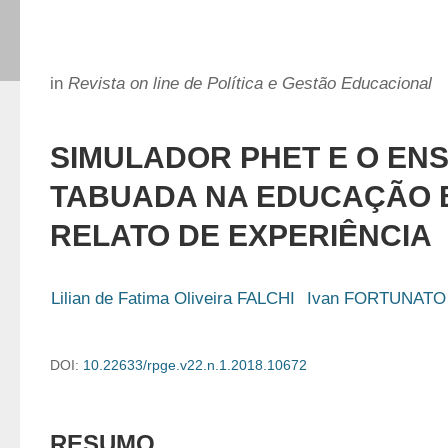
in
Revista on line de Política e Gestão Educacional
SIMULADOR PHET E O ENS
TABUADA NA EDUCAÇÃO 
RELATO DE EXPERIÊNCIA
Lilian de Fatima Oliveira FALCHI
Ivan FORTUNATO
DOI:
10.22633/rpge.v22.n.1.2018.10672
RESUMO