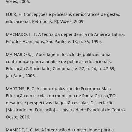
Vozes, 2006.
LÜCK, H. Concepções e processos democráticos de gestão
educacional. Petrópolis, RJ: Vozes, 2009.
MACHADO, L. T. A teoria da dependência na América Latina.
Estudos Avançados, São Paulo, v. 13, n. 35, 1999.
MAINARDES, J. Abordagem do ciclo de políticas: uma
contribuição para a análise de políticas educacionais.
Educação & Sociedade, Campinas, v. 27, n. 94, p. 47-69,
jan./abr., 2006.
MARTINS, E. C. A contextualização do Programa Mais
Educação em escolas do município de Ponta Grossa/PG:
desafios e perspectivas da gestão escolar. Dissertação
(Mestrado em Educação) – Universidade Estadual do Centro-
Oeste, 2016.
MAMEDE, I. C. M. A Integração da universidade para a