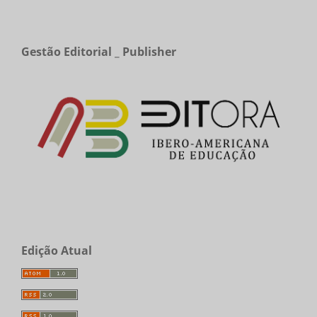
Gestão Editorial _ Publisher
Edição Atual