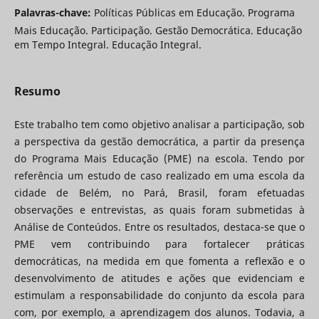
Palavras-chave:
Políticas Públicas em Educação. Programa
Mais Educação. Participação. Gestão Democrática. Educação
em Tempo Integral. Educação Integral.
Resumo
Este trabalho tem como objetivo analisar a participação, sob
a perspectiva da gestão democrática, a partir da presença
do Programa Mais Educação (PME) na escola. Tendo por
referência um estudo de caso realizado em uma escola da
cidade de Belém, no Pará, Brasil, foram efetuadas
observações e entrevistas, as quais foram submetidas à
Análise de Conteúdos. Entre os resultados, destaca-se que o
PME vem contribuindo para fortalecer práticas
democráticas, na medida em que fomenta a reflexão e o
desenvolvimento de atitudes e ações que evidenciam e
estimulam a responsabilidade do conjunto da escola para
com, por exemplo, a aprendizagem dos alunos. Todavia, a