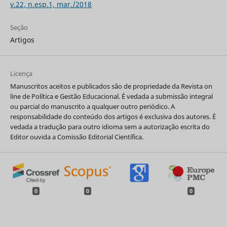
v.22, n.esp.1, mar./2018
Seção
Artigos
Licença
Manuscritos aceitos e publicados são de propriedade da Revista on
line de Política e Gestão Educacional. É vedada a submissão integral
ou parcial do manuscrito a qualquer outro periódico. A
responsabilidade do conteúdo dos artigos é exclusiva dos autores. É
vedada a tradução para outro idioma sem a autorização escrita do
Editor ouvida a Comissão Editorial Científica.
0
0
0