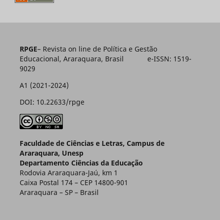
RPGE
– Revista on line de Política e Gestão
Educacional, Araraquara, Brasil e-ISSN: 1519-
9029
A1 (2021-2024)
DOI: 10.22633/rpge
Faculdade de Ciências e Letras, Campus de
Araraquara, Unesp
Departamento Ciências da Educação
Rodovia Araraquara-Jaú, km 1
Caixa Postal 174 – CEP 14800-901
Araraquara – SP – Brasil