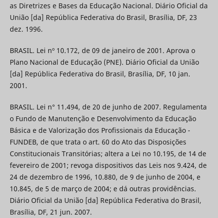
as Diretrizes e Bases da Educação Nacional. Diário Oficial da
União [da] República Federativa do Brasil, Brasília, DF, 23
dez. 1996.
BRASIL. Lei nº 10.172, de 09 de janeiro de 2001. Aprova o
Plano Nacional de Educação (PNE). Diário Oficial da União
[da] República Federativa do Brasil, Brasília, DF, 10 jan.
2001.
BRASIL. Lei n° 11.494, de 20 de junho de 2007. Regulamenta
o Fundo de Manutenção e Desenvolvimento da Educação
Básica e de Valorização dos Profissionais da Educação -
FUNDEB, de que trata o art. 60 do Ato das Disposições
Constitucionais Transitórias; altera a Lei no 10.195, de 14 de
fevereiro de 2001; revoga dispositivos das Leis nos 9.424, de
24 de dezembro de 1996, 10.880, de 9 de junho de 2004, e
10.845, de 5 de março de 2004; e dá outras providências.
Diário Oficial da União [da] República Federativa do Brasil,
Brasília, DF, 21 jun. 2007.