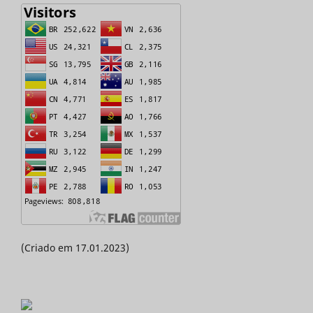
(Criado em 17.01.2023)