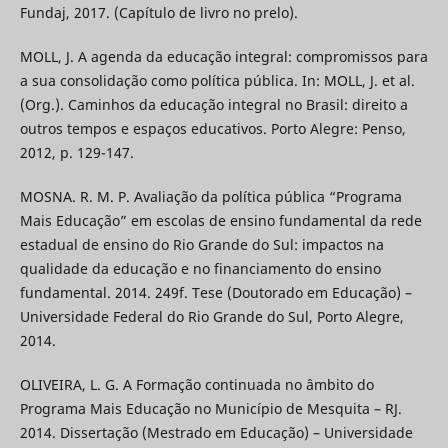
Fundaj, 2017. (Capítulo de livro no prelo).
MOLL, J. A agenda da educação integral: compromissos para
a sua consolidação como política pública. In: MOLL, J. et al.
(Org.). Caminhos da educação integral no Brasil: direito a
outros tempos e espaços educativos. Porto Alegre: Penso,
2012, p. 129-147.
MOSNA. R. M. P. Avaliação da política pública “Programa
Mais Educação” em escolas de ensino fundamental da rede
estadual de ensino do Rio Grande do Sul: impactos na
qualidade da educação e no financiamento do ensino
fundamental. 2014. 249f. Tese (Doutorado em Educação) –
Universidade Federal do Rio Grande do Sul, Porto Alegre,
2014.
OLIVEIRA, L. G. A Formação continuada no âmbito do
Programa Mais Educação no Município de Mesquita – RJ.
2014. Dissertação (Mestrado em Educação) – Universidade