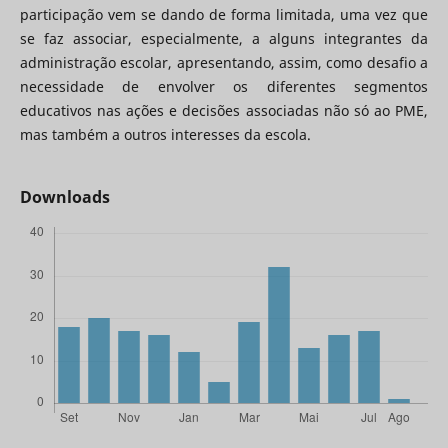
participação vem se dando de forma limitada, uma vez que
se faz associar, especialmente, a alguns integrantes da
administração escolar, apresentando, assim, como desafio a
necessidade de envolver os diferentes segmentos
educativos nas ações e decisões associadas não só ao PME,
mas também a outros interesses da escola.
Downloads