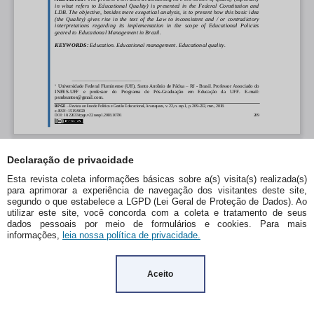
Declaração de privacidade
Esta revista coleta informações básicas sobre a(s) visita(s) realizada(s)
para aprimorar a experiência de navegação dos visitantes deste site,
segundo o que estabelece a LGPD (Lei Geral de Proteção de Dados). Ao
utilizar este site, você concorda com a coleta e tratamento de seus
dados pessoais por meio de formulários e cookies. Para mais
informações,
leia nossa política de privacidade.
Aceito