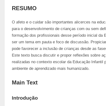
RESUMO
O afeto e o cuidar são importantes alicerces na educa
para o desenvolvimento de crianças com ou sem defic
formação dos profissionais desse período inicial da 
ser um tema em pauta e foco de discussão. Propiciar
pode favorecer a inclusão de crianças desde as fases 
Este texto busca discutir e propor reflexões sobre a
realizadas no contexto escolar da Educação Infantil 
ambiente de aprendizado mais humanizado.
Main Text
Introdução