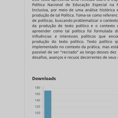
Política Nacional de Educação Especial na 
Inclusiva, por meio de uma análise histórica 
produção de tal Política. Toma-se como referencia
de políticas, buscando problematizar o contexto
da produção de texto político e o contexto 
apreender como tal política foi formulada 
influências e interesses políticos que enc
produção do texto político. Texto político
implementado no contexto da prática, mas está 
passível de ser “recriado” ao longo desses de
desafios, avanços e recuos decorrentes de seu
Downloads