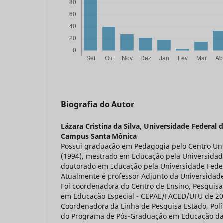
Biografia do Autor
Lázara Cristina da Silva,
Universidade Federal d
Campus Santa Mônica
Possui graduação em Pedagogia pelo Centro Univ
(1994), mestrado em Educação pela Universidade
doutorado em Educação pela Universidade Feder
Atualmente é professor Adjunto da Universidade
Foi coordenadora do Centro de Ensino, Pesquisa
em Educação Especial - CEPAE/FACED/UFU de 200
Coordenadora da Linha de Pesquisa Estado, Polí
do Programa de Pós-Graduação em Educação da 