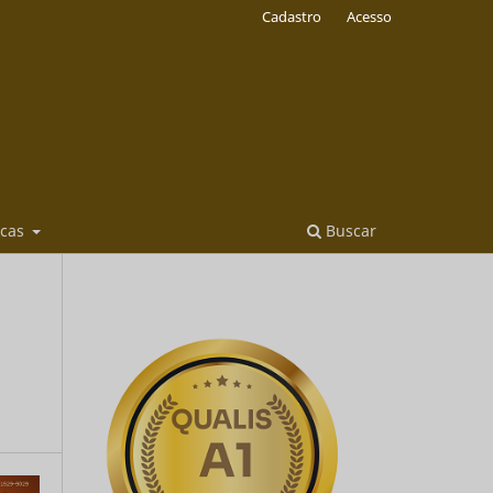
Cadastro
Acesso
icas
Buscar