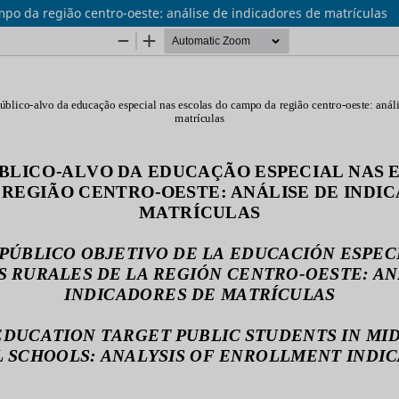
po da região centro-oeste: análise de indicadores de matrículas