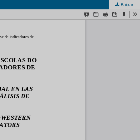
Baixar