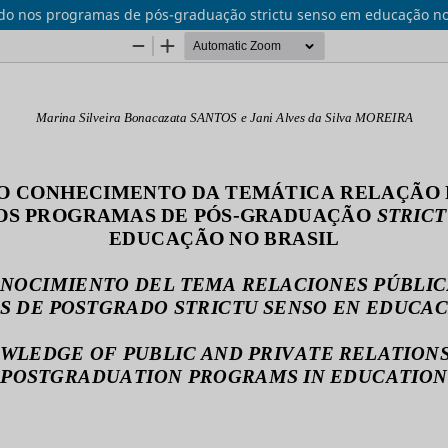
ado nos programas de pós-graduação strictu senso em educação no