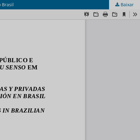
 Brasil
Baixar