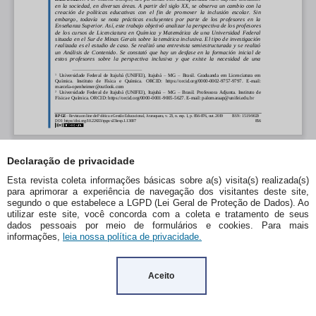
Declaração de privacidade
Esta revista coleta informações básicas sobre a(s) visita(s) realizada(s)
para aprimorar a experiência de navegação dos visitantes deste site,
segundo o que estabelece a LGPD (Lei Geral de Proteção de Dados). Ao
utilizar este site, você concorda com a coleta e tratamento de seus
dados pessoais por meio de formulários e cookies. Para mais
informações,
leia nossa política de privacidade.
Aceito