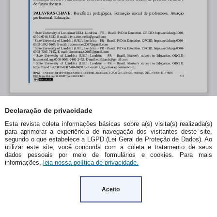
Declaração de privacidade
Esta revista coleta informações básicas sobre a(s) visita(s) realizada(s)
para aprimorar a experiência de navegação dos visitantes deste site,
segundo o que estabelece a LGPD (Lei Geral de Proteção de Dados). Ao
utilizar este site, você concorda com a coleta e tratamento de seus
dados pessoais por meio de formulários e cookies. Para mais
informações,
leia nossa política de privacidade.
Aceito