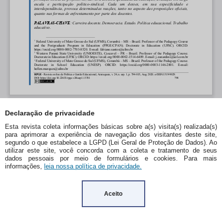
Declaração de privacidade
Esta revista coleta informações básicas sobre a(s) visita(s) realizada(s)
para aprimorar a experiência de navegação dos visitantes deste site,
segundo o que estabelece a LGPD (Lei Geral de Proteção de Dados). Ao
utilizar este site, você concorda com a coleta e tratamento de seus
dados pessoais por meio de formulários e cookies. Para mais
informações,
leia nossa política de privacidade.
Aceito