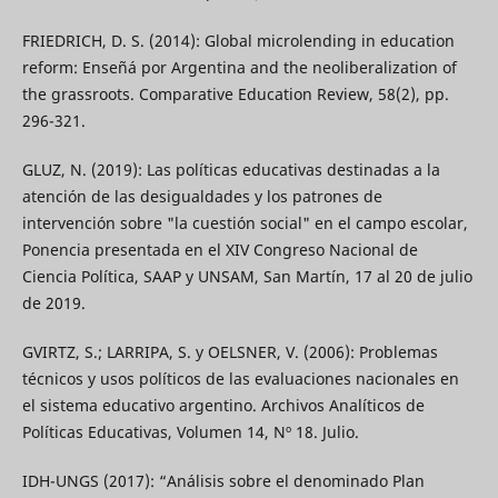
FRIEDRICH, D. S. (2014): Global microlending in education
reform: Enseñá por Argentina and the neoliberalization of
the grassroots. Comparative Education Review, 58(2), pp.
296-321.
GLUZ, N. (2019): Las políticas educativas destinadas a la
atención de las desigualdades y los patrones de
intervención sobre "la cuestión social" en el campo escolar,
Ponencia presentada en el XIV Congreso Nacional de
Ciencia Política, SAAP y UNSAM, San Martín, 17 al 20 de julio
de 2019.
GVIRTZ, S.; LARRIPA, S. y OELSNER, V. (2006): Problemas
técnicos y usos políticos de las evaluaciones nacionales en
el sistema educativo argentino. Archivos Analíticos de
Políticas Educativas, Volumen 14, Nº 18. Julio.
IDH-UNGS (2017): “Análisis sobre el denominado Plan