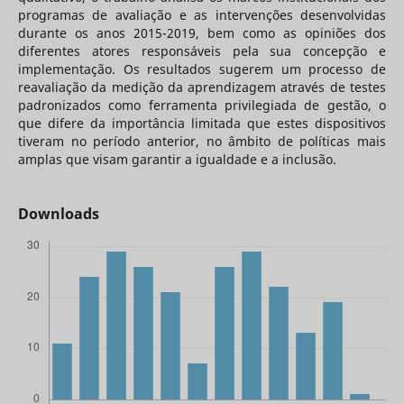
programas de avaliação e as intervenções desenvolvidas
durante os anos 2015-2019, bem como as opiniões dos
diferentes atores responsáveis pela sua concepção e
implementação. Os resultados sugerem um processo de
reavaliação da medição da aprendizagem através de testes
padronizados como ferramenta privilegiada de gestão, o
que difere da importância limitada que estes dispositivos
tiveram no período anterior, no âmbito de políticas mais
amplas que visam garantir a igualdade e a inclusão.
Downloads