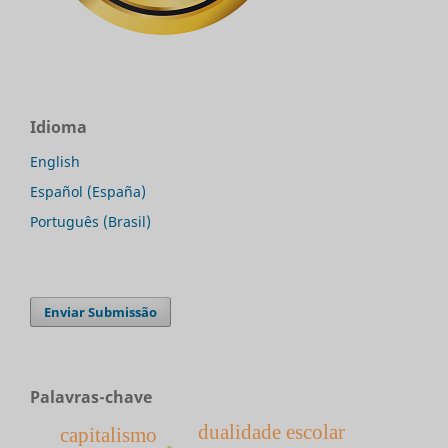
Idioma
English
Español (España)
Português (Brasil)
Enviar Submissão
Palavras-chave
dualidade escolar
capitalismo