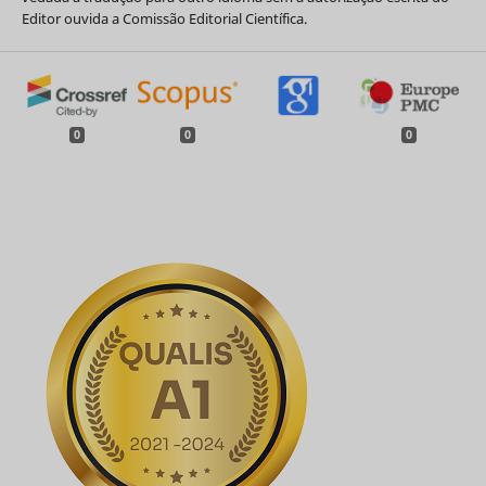
Editor ouvida a Comissão Editorial Científica.
0
0
0