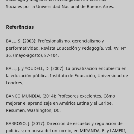
Sociales por la Universidad Nacional de Buenos Aires.
Referências
BALL, S. (2003): Profesionalismo, gerencialismo y
performatividad, Revista Educación y Pedagogía, Vol. XV, N°
36, (mayo-agosto), 87-104.
BALL, J. y YOUDELL, D. (2007): La privatización encubierta en
la educación pública. Instituto de Educación, Universidad de
Londres.
BANCO MUNDIAL (2014): Profesores excelentes. Cómo
mejorar el aprendizaje en América Latina y el Caribe.
Resumen, Washington, DC.
BARROSO, J. (2017): Dirección de escuelas y regulación de
políticas: en busca del unicornio, en MIRANDA, E. y LAMFRI,