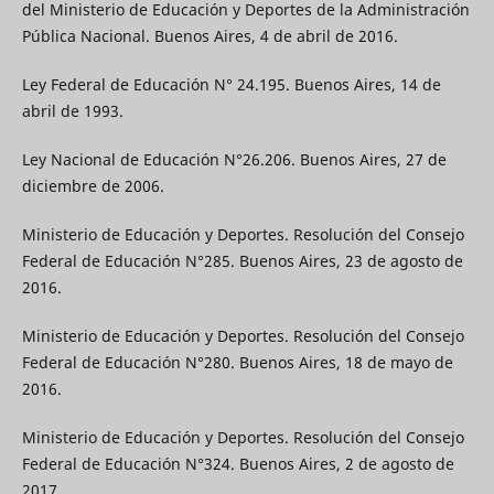
del Ministerio de Educación y Deportes de la Administración
Pública Nacional. Buenos Aires, 4 de abril de 2016.
Ley Federal de Educación N° 24.195. Buenos Aires, 14 de
abril de 1993.
Ley Nacional de Educación N°26.206. Buenos Aires, 27 de
diciembre de 2006.
Ministerio de Educación y Deportes. Resolución del Consejo
Federal de Educación N°285. Buenos Aires, 23 de agosto de
2016.
Ministerio de Educación y Deportes. Resolución del Consejo
Federal de Educación N°280. Buenos Aires, 18 de mayo de
2016.
Ministerio de Educación y Deportes. Resolución del Consejo
Federal de Educación N°324. Buenos Aires, 2 de agosto de
2017.