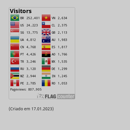
(Criado em 17.01.2023)