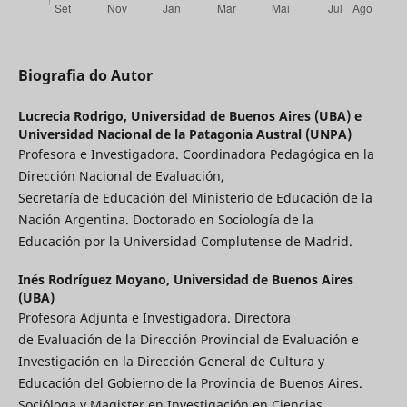
Biografia do Autor
Lucrecia Rodrigo,
Universidad de Buenos Aires (UBA) e
Universidad Nacional de la Patagonia Austral (UNPA)
Profesora e Investigadora. Coordinadora Pedagógica en la
Dirección Nacional de Evaluación,
Secretaría de Educación del Ministerio de Educación de la
Nación Argentina. Doctorado en Sociología de la
Educación por la Universidad Complutense de Madrid.
Inés Rodríguez Moyano,
Universidad de Buenos Aires
(UBA)
Profesora Adjunta e Investigadora. Directora
de Evaluación de la Dirección Provincial de Evaluación e
Investigación en la Dirección General de Cultura y
Educación del Gobierno de la Provincia de Buenos Aires.
Socióloga y Magister en Investigación en Ciencias