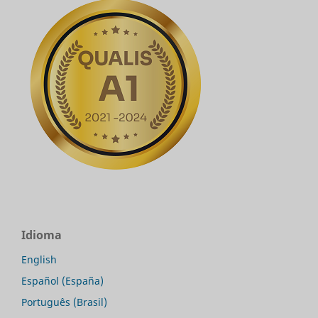
Idioma
English
Español (España)
Português (Brasil)