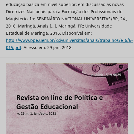
educação básica em nível superior: em discussão as novas
Diretrizes Nacionais para a Formação dos Profissionais do
Magistério. In: SEMINÁRIO NACIONAL UNIVERSITAS/BR, 24.,
2016, Maringá. Anais […]. Maringá, PR: Universidade
Estadual de Maringá, 2016. Disponível em:
http://www.ppe.uem.br/xxivuniversitas/anais/trabalhos/e_6/6-
015.pdf
. Acesso em: 29 jan. 2018.