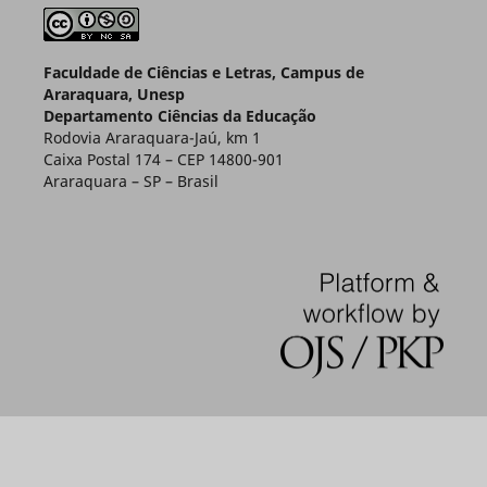
Faculdade de Ciências e Letras, Campus de
Araraquara, Unesp
Departamento Ciências da Educação
Rodovia Araraquara-Jaú, km 1
Caixa Postal 174 – CEP 14800-901
Araraquara – SP – Brasil