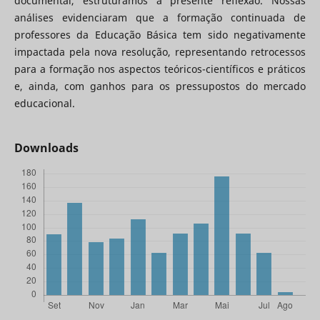
documental, estruturamos a presente reflexão. Nossas
análises evidenciaram que a formação continuada de
professores da Educação Básica tem sido negativamente
impactada pela nova resolução, representando retrocessos
para a formação nos aspectos teóricos-científicos e práticos
e, ainda, com ganhos para os pressupostos do mercado
educacional.
Downloads