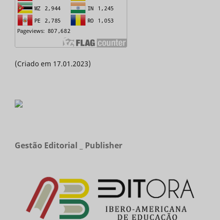
(Criado em 17.01.2023)
Gestão Editorial _ Publisher