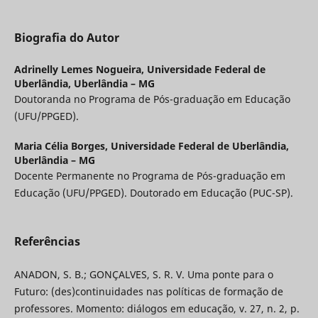
Biografia do Autor
Adrinelly Lemes Nogueira,
Universidade Federal de
Uberlândia, Uberlândia – MG
Doutoranda no Programa de Pós-graduação em Educação
(UFU/PPGED).
Maria Célia Borges,
Universidade Federal de Uberlândia,
Uberlândia – MG
Docente Permanente no Programa de Pós-graduação em
Educação (UFU/PPGED). Doutorado em Educação (PUC-SP).
Referências
ANADON, S. B.; GONÇALVES, S. R. V. Uma ponte para o
Futuro: (des)continuidades nas políticas de formação de
professores. Momento: diálogos em educação, v. 27, n. 2, p.