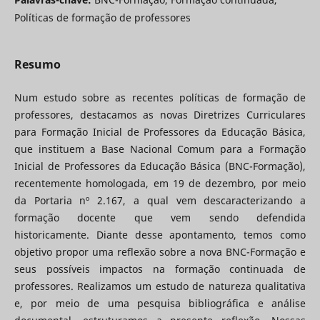
Políticas de formação de professores
Resumo
Num estudo sobre as recentes políticas de formação de
professores, destacamos as novas Diretrizes Curriculares
para Formação Inicial de Professores da Educação Básica,
que instituem a Base Nacional Comum para a Formação
Inicial de Professores da Educação Básica (BNC-Formação),
recentemente homologada, em 19 de dezembro, por meio
da Portaria nº 2.167, a qual vem descaracterizando a
formação docente que vem sendo defendida
historicamente. Diante desse apontamento, temos como
objetivo propor uma reflexão sobre a nova BNC-Formação e
seus possíveis impactos na formação continuada de
professores. Realizamos um estudo de natureza qualitativa
e, por meio de uma pesquisa bibliográfica e análise