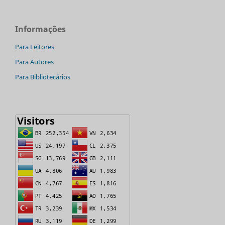
Informações
Para Leitores
Para Autores
Para Bibliotecários