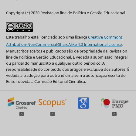
Copyright (c) 2020 Revista on line de Política e Gestão Educacional
Este trabalho está licenciado sob uma licença
Creative Commons
Attribution-NonCommercial-ShareAlike 4.0 International License
.
Manuscritos aceitos e publicados são de propriedade da Revista on
line de Política e Gestão Educacional. É vedada a submissão integral
ou parcial do manuscrito a qualquer outro periódico. A
responsabilidade do conteúdo dos artigos é exclusiva dos autores. É
vedada a tradução para outro idioma sem a autorização escrita do
Editor ouvida a Comissão Editorial Científica.
0
0
0