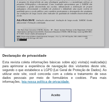
Declaração de privacidade
Esta revista coleta informações básicas sobre a(s) visita(s) realizada(s)
para aprimorar a experiência de navegação dos visitantes deste site,
segundo o que estabelece a LGPD (Lei Geral de Proteção de Dados). Ao
utilizar este site, você concorda com a coleta e tratamento de seus
dados pessoais por meio de formulários e cookies. Para mais
informações,
leia nossa política de privacidade.
Aceito