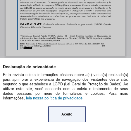
Declaração de privacidade
Esta revista coleta informações básicas sobre a(s) visita(s) realizada(s)
para aprimorar a experiência de navegação dos visitantes deste site,
segundo o que estabelece a LGPD (Lei Geral de Proteção de Dados). Ao
utilizar este site, você concorda com a coleta e tratamento de seus
dados pessoais por meio de formulários e cookies. Para mais
informações,
leia nossa política de privacidade.
Aceito