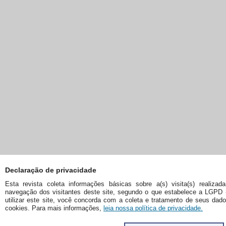
Declaração de privacidade
Esta revista coleta informações básicas sobre a(s) visita(s) realizad
navegação dos visitantes deste site, segundo o que estabelece a LGPD 
utilizar este site, você concorda com a coleta e tratamento de seus dad
cookies. Para mais informações,
leia nossa política de privacidade.