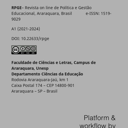
RPGE
– Revista on line de Política e Gestão
Educacional, Araraquara, Brasil e-ISSN: 1519-
9029
A1 (2021-2024)
DOI: 10.22633/rpge
Faculdade de Ciências e Letras, Campus de
Araraquara, Unesp
Departamento Ciências da Educação
Rodovia Araraquara-Jaú, km 1
Caixa Postal 174 – CEP 14800-901
Araraquara – SP – Brasil