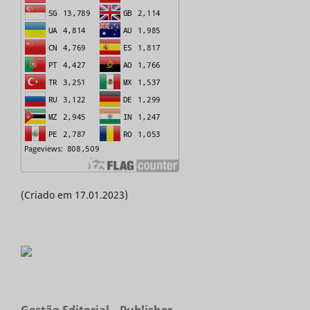
(Criado em 17.01.2023)
Gestão Editorial _ Publisher