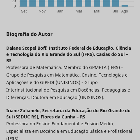
Biografia do Autor
Daiane Scopel Boff,
Instituto Federal de Educação, Ciência
e Tecnologia do Rio Grande do Sul (IFRS), Caxias do Sul –
RS
Professora de Matemática. Membro do GPMETA (IFRS) -
Grupo de Pesquisa em Matemática, Ensino, Tecnologias e
Aplicações e do GIPEDI (UNISINOS) - Grupo
Interinstitucional de Pesquisa em Docências, Pedagogias e
Diferenças. Doutora em Educação (UNISINOS).
Iriane Zulianelo,
Secretaria da Educação do Rio Grande do
Sul (SEDUC RS), Flores da Cunha – RS
Professora no Ensino Fundamental e Ensino Médio.
Especialista em Docência em Educação Básica e Profissional
(IFRS).