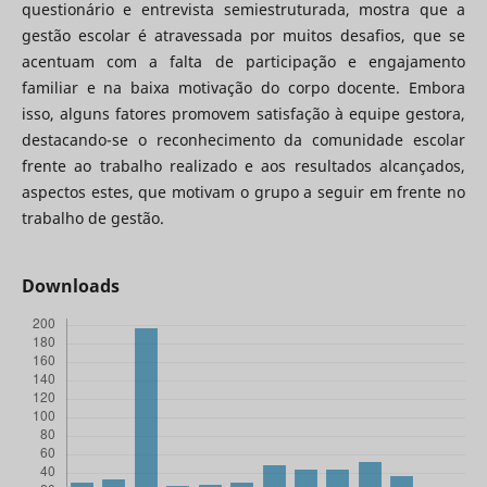
questionário e entrevista semiestruturada, mostra que a
gestão escolar é atravessada por muitos desafios, que se
acentuam com a falta de participação e engajamento
familiar e na baixa motivação do corpo docente. Embora
isso, alguns fatores promovem satisfação à equipe gestora,
destacando-se o reconhecimento da comunidade escolar
frente ao trabalho realizado e aos resultados alcançados,
aspectos estes, que motivam o grupo a seguir em frente no
trabalho de gestão.
Downloads