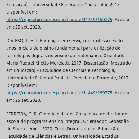
Educação) – Universidade Federal de Goiás, Jataí, 2018.
Disponível em:
https://repositorio.unesp.br/handle/11449/150775
. Acesso
em: 25 set. 2020.
DIVIESO, L. H. I. Formação em serviço de professores dos
anos iniciais do ensino fundamental para utilização de
tecnologias digitais no ensino da matemática. Orientador:
Maria Raquel Miotto Morelatti. 2017. Dissertação (Mestrado
em Educação) – Faculdade de Ciências e Tecnologia,
Universidade Estadual Paulista, Presidente Prudente, 2017.
Disponível em:
https://repositorio.unesp.br/handle/11449/150775
. Acesso
em: 25 set. 2020.
FERREIRA, C. R. O modelo de gestão na ótica do diretor de
escola do programa ensino integral. Orientador: Sebastião
de Souza Lemes. 2020. Tese (Doutorado em Educação) –
Faculdade de Ciências e Letras, Universidade Estadual