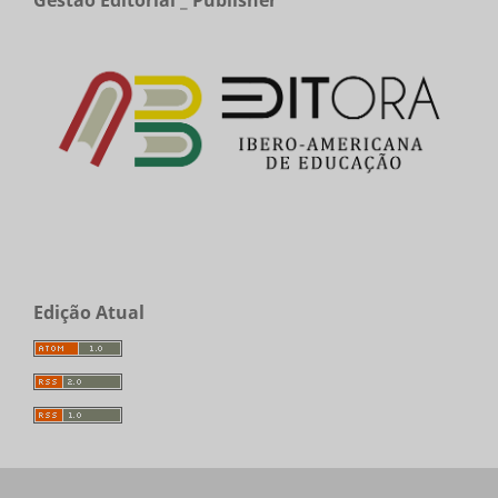
Edição Atual