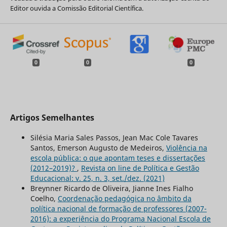
Editor ouvida a Comissão Editorial Científica.
0
0
0
Artigos Semelhantes
Silésia Maria Sales Passos, Jean Mac Cole Tavares
Santos, Emerson Augusto de Medeiros,
Violência na
escola pública: o que apontam teses e dissertações
(2012–2019)?
,
Revista on line de Política e Gestão
Educacional: v. 25, n. 3, set./dez. (2021)
Breynner Ricardo de Oliveira, Jianne Ines Fialho
Coelho,
Coordenação pedagógica no âmbito da
política nacional de formação de professores (2007-
2016): a experiência do Programa Nacional Escola de