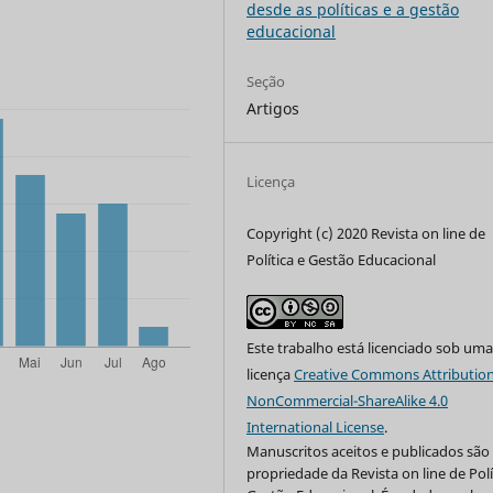
desde as políticas e a gestão
educacional
Seção
Artigos
Licença
Copyright (c) 2020 Revista on line de
Política e Gestão Educacional
Este trabalho está licenciado sob um
licença
Creative Commons Attribution
NonCommercial-ShareAlike 4.0
International License
.
Manuscritos aceitos e publicados são
propriedade da Revista on line de Polí