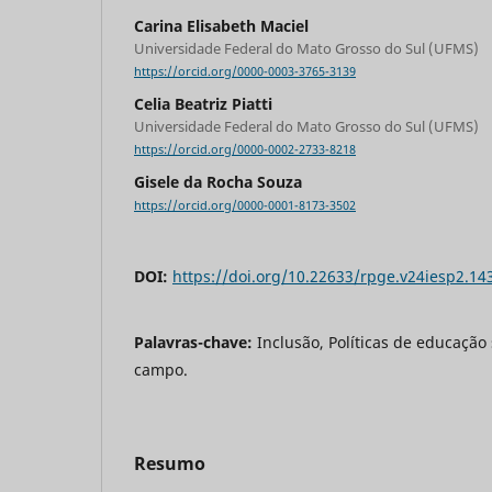
Carina Elisabeth Maciel
Universidade Federal do Mato Grosso do Sul (UFMS)
https://orcid.org/0000-0003-3765-3139
Celia Beatriz Piatti
Universidade Federal do Mato Grosso do Sul (UFMS)
https://orcid.org/0000-0002-2733-8218
Gisele da Rocha Souza
https://orcid.org/0000-0001-8173-3502
DOI:
https://doi.org/10.22633/rpge.v24iesp2.14
Palavras-chave:
Inclusão, Políticas de educação
campo.
Resumo