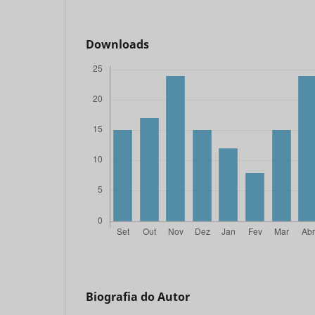
Downloads
Biografia do Autor