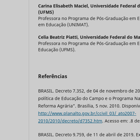
Carina Elisabeth Maciel,
Universidade Federal 
(UFMS)
Professora no Programa de Pós-Graduação em E
em Educação (UNIMAT).
Celia Beatriz Piatti,
Universidade Federal do Ma
Professora no Programa de Pós-Graduação em 
Educação (UFMS).
Referências
BRASIL. Decreto 7.352, de 04 de novembro de 20
política de Educação do Campo e o Programa Na
Reforma Agrária”. Brasília, 5 nov. 2010. Disponí
http://www.planalto.gov.br/ccivil_03/_ato2007-
2010/2010/decreto/d7352.htm
. Acesso em: .8 de
BRASIL. Decreto 9.759, de 11 de abril de 2019. E