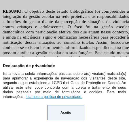
Declaração de privacidade
Esta revista coleta informações básicas sobre a(s) visita(s) realizada(s)
para aprimorar a experiência de navegação dos visitantes deste site,
segundo o que estabelece a LGPD (Lei Geral de Proteção de Dados). Ao
utilizar este site, você concorda com a coleta e tratamento de seus
dados pessoais por meio de formulários e cookies. Para mais
informações,
leia nossa política de privacidade.
Aceito