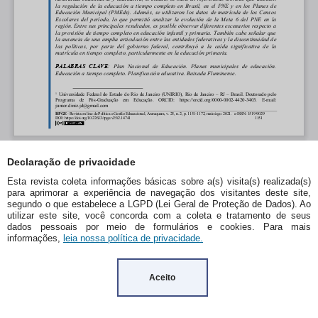
Declaração de privacidade
Esta revista coleta informações básicas sobre a(s) visita(s) realizada(s)
para aprimorar a experiência de navegação dos visitantes deste site,
segundo o que estabelece a LGPD (Lei Geral de Proteção de Dados). Ao
utilizar este site, você concorda com a coleta e tratamento de seus
dados pessoais por meio de formulários e cookies. Para mais
informações,
leia nossa política de privacidade.
Aceito