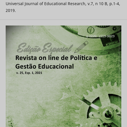
Universal Journal of Educational Research, v.7, n 10 B, p.1-4,
2019.