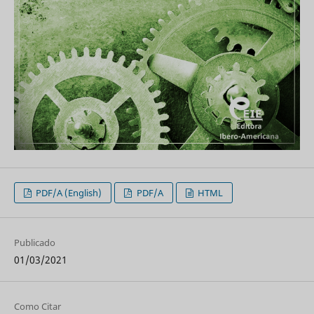
PDF/A (English)
PDF/A
HTML
Publicado
01/03/2021
Como Citar