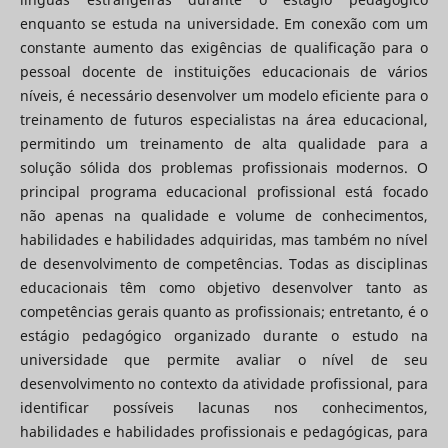
enquanto se estuda na universidade. Em conexão com um
constante aumento das exigências de qualificação para o
pessoal docente de instituições educacionais de vários
níveis, é necessário desenvolver um modelo eficiente para o
treinamento de futuros especialistas na área educacional,
permitindo um treinamento de alta qualidade para a
solução sólida dos problemas profissionais modernos. O
principal programa educacional profissional está focado
não apenas na qualidade e volume de conhecimentos,
habilidades e habilidades adquiridas, mas também no nível
de desenvolvimento de competências. Todas as disciplinas
educacionais têm como objetivo desenvolver tanto as
competências gerais quanto as profissionais; entretanto, é o
estágio pedagógico organizado durante o estudo na
universidade que permite avaliar o nível de seu
desenvolvimento no contexto da atividade profissional, para
identificar possíveis lacunas nos conhecimentos,
habilidades e habilidades profissionais e pedagógicas, para