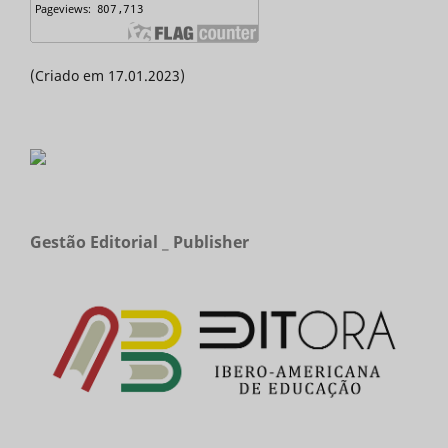
(Criado em 17.01.2023)
Gestão Editorial _ Publisher