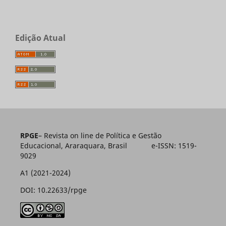
Edição Atual
RPGE
– Revista on line de Política e Gestão
Educacional, Araraquara, Brasil e-ISSN: 1519-
9029
A1 (2021-2024)
DOI: 10.22633/rpge