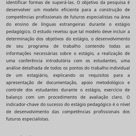
identificar formas de superá-las. O objetivo da pesquisa é
desenvolver um modelo eficiente para a construção de
competências profissionais de futuros especialistas na área
do ensino de línguas estrangeiras durante o estágio
pedagógico. O estudo revelou que tal modelo deve incluir a
determinação dos objetivos do estágio, o desenvolvimento
de seu programa de trabalho contendo todas as
informações necessárias sobre o estágio, a realização de
uma conferência introdutória com os estudantes, uma
análise detalhada de todos os pontos do trabalho individual
de um estagiário, explicando os requisitos para a
apresentação de documentação, apoio metodológico e
controle dos estudantes durante o estágio, exercício de
balanço com um procedimento de avaliação claro. O
indicador-chave do sucesso do estágio pedagógico é o nível
de desenvolvimento das competências profissionais dos
futuros especialistas.