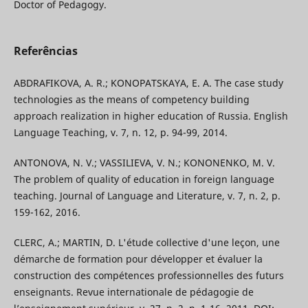
Doctor of Pedagogy.
Referências
ABDRAFIKOVA, A. R.; KONOPATSKAYA, E. A. The case study
technologies as the means of competency building
approach realization in higher education of Russia. English
Language Teaching, v. 7, n. 12, p. 94-99, 2014.
ANTONOVA, N. V.; VASSILIEVA, V. N.; KONONENKO, M. V.
The problem of quality of education in foreign language
teaching. Journal of Language and Literature, v. 7, n. 2, p.
159-162, 2016.
CLERC, A.; MARTIN, D. L'étude collective d'une leçon, une
démarche de formation pour développer et évaluer la
construction des compétences professionnelles des futurs
enseignants. Revue internationale de pédagogie de