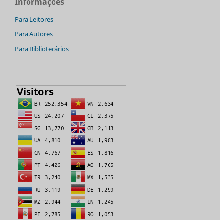
Informações
Para Leitores
Para Autores
Para Bibliotecários