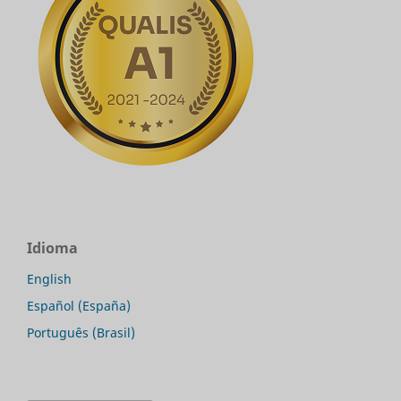
Idioma
English
Español (España)
Português (Brasil)