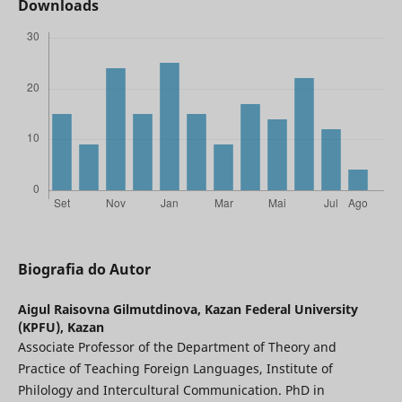
Downloads
Biografia do Autor
Aigul Raisovna Gilmutdinova,
Kazan Federal University
(KPFU), Kazan
Associate Professor of the Department of Theory and
Practice of Teaching Foreign Languages, Institute of
Philology and Intercultural Communication. PhD in