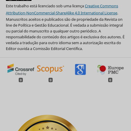
Este trabalho está licenciado sob uma licença
Creative Commons
Attribution-NonCommercial-ShareAlike 4.0 International License
.
Manuscritos aceitos e publicados são de propriedade da Revista on
line de Política e Gestão Educacional. É vedada a submissão integral
ou parcial do manuscrito a qualquer outro periódico. A
responsabilidade do conteúdo dos artigos é exclusiva dos autores. É
vedada a tradução para outro idioma sem a autorização escrita do
Editor ouvida a Comissão Editorial Científica.
0
0
0