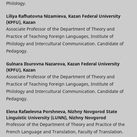
Philology.
Liliya Rafhatovna Nizamieva,
Kazan Federal University
(KPFU), Kazan
Associate Professor of the Department of Theory and
Practice of Teaching Foreign Languages, Institute of
Philology and Intercultural Communication. Candidate of
Pedagogy.
Gulnara Ilsurovna Nazarova,
Kazan Federal University
(KPFU), Kazan
Associate Professor of the Department of Theory and
Practice of Teaching Foreign Languages, Institute of
Philology and Intercultural Communication. Candidate of
Pedagogy.
Elena Rafaelevna Porshneva,
Nizhny Novgorod State
Linguistic University (LUNN), Nizhny Novgorod
Professor of the Department of Theory and Practice of the
French Language and Translation, Faculty of Translation.