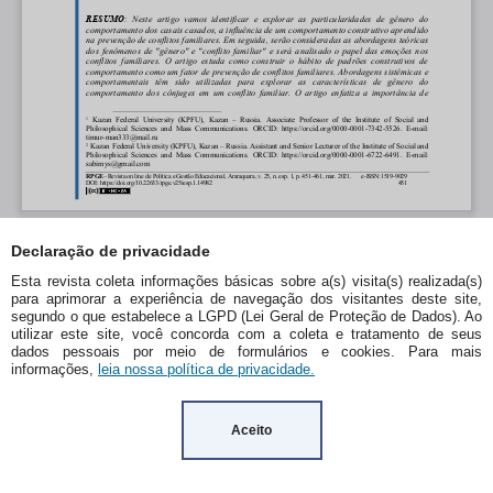
Declaração de privacidade
Esta revista coleta informações básicas sobre a(s) visita(s) realizada(s)
para aprimorar a experiência de navegação dos visitantes deste site,
segundo o que estabelece a LGPD (Lei Geral de Proteção de Dados). Ao
utilizar este site, você concorda com a coleta e tratamento de seus
dados pessoais por meio de formulários e cookies. Para mais
informações,
leia nossa política de privacidade.
Aceito