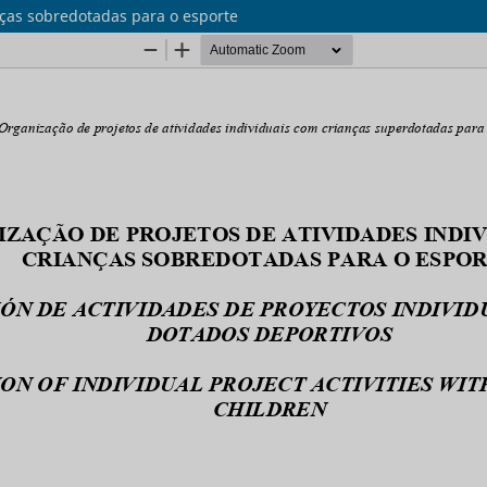
nças sobredotadas para o esporte