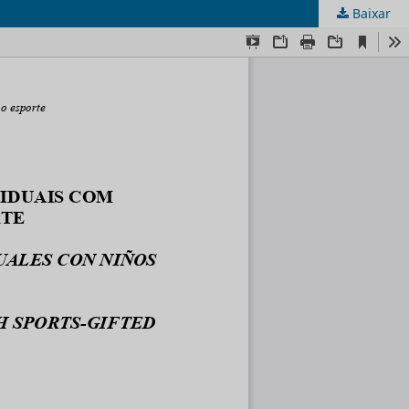
Baixar